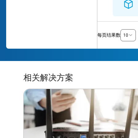
10
每页结果数
相关解决方案