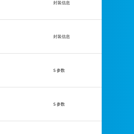
封装信息
封装信息
S 参数
S 参数