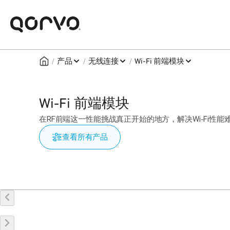
/
/
/
产品
无线连接
Wi‑Fi 前端模块
Wi‑Fi 前端模块
在RF前端这一性能挑战真正开始的地方，解决Wi‑Fi性能
查看所有产品