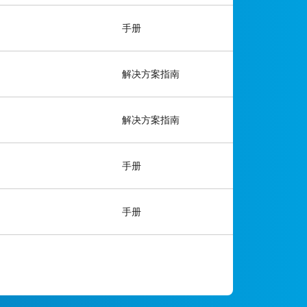
手册
解决方案指南
解决方案指南
手册
手册