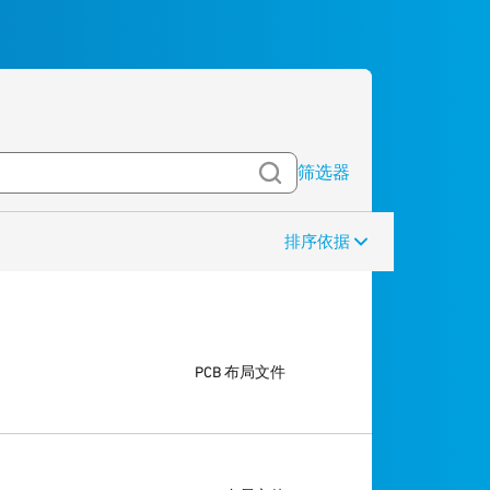
筛选器
排序依据
PCB 布局文件