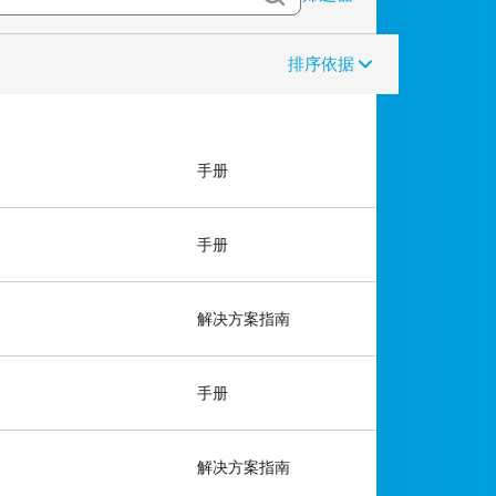
排序依据
手册
手册
解决方案指南
手册
解决方案指南