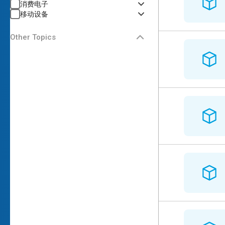
消费电子
移动设备
Other Topics