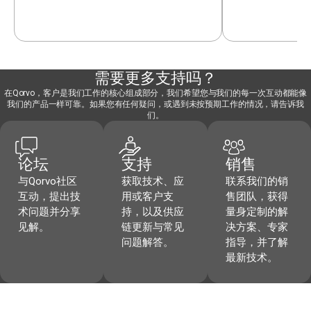
需要更多支持吗？
在Qorvo，客户是我们工作的核心组成部分，我们希望您与我们的每一次互动都能像
我们的产品一样可靠。如果您有任何疑问，或遇到未按预期工作的情况，请告诉我
们。
论坛
支持
销售
与Qorvo社区
获取技术、应
联系我们的销
互动，提出技
用或客户支
售团队，获得
术问题并分享
持，以及供应
量身定制的解
见解。
链更新与常见
决方案、专家
问题解答。
指导，并了解
最新技术。