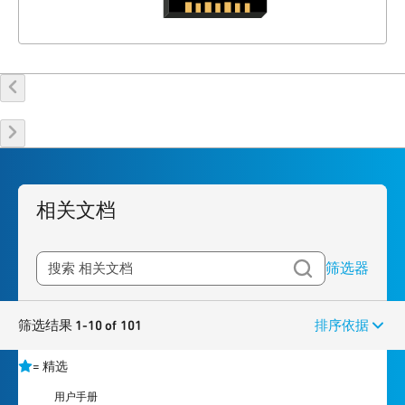
相关文档
筛选器
筛选结果 1-10 of 101
排序依据
=
精选
用户手册