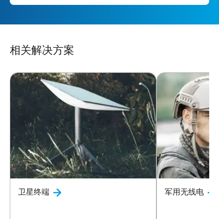
相关解决方案
卫星终端
军用无线电