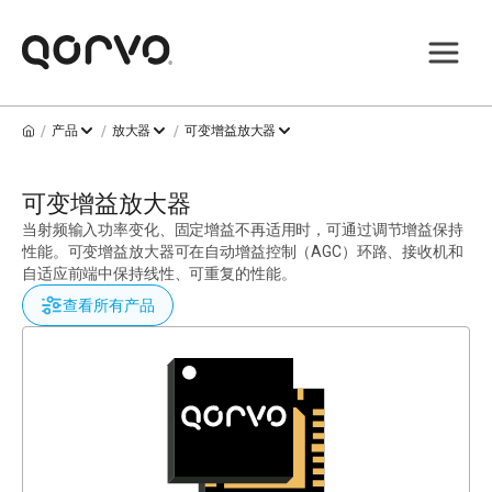
/
/
/
产品
放大器
可变增益放大器
可变增益放大器
当射频输入功率变化、固定增益不再适用时，可通过调节增益保持
性能。可变增益放大器可在自动增益控制（AGC）环路、接收机和
自适应前端中保持线性、可重复的性能。
查看所有产品