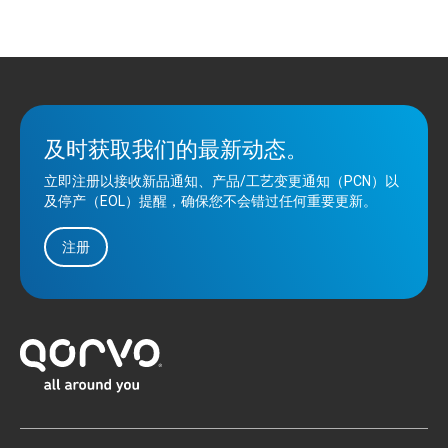
及时获取我们的最新动态。
立即注册以接收新品通知、产品/工艺变更通知（PCN）以
及停产（EOL）提醒，确保您不会错过任何重要更新。
注册