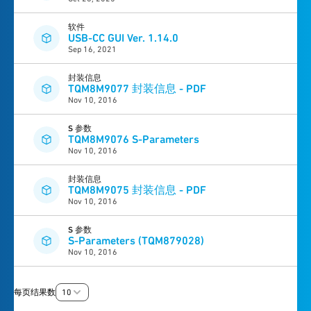
软件
USB-CC GUI Ver. 1.14.0
Sep 16, 2021
封装信息
TQM8M9077 封装信息 - PDF
Nov 10, 2016
S 参数
TQM8M9076 S-Parameters
Nov 10, 2016
封装信息
TQM8M9075 封装信息 - PDF
Nov 10, 2016
S 参数
S-Parameters (TQM879028)
Nov 10, 2016
每页结果数
10