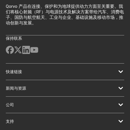
Qorvo 产品在连接、保护和为地球提供动力方面至关重要。我
们将核心射频（RF）与电源技术及解决方案带给汽车、消费电
子、国防与航空航天、工业与企业、基础设施及移动市场，推
动创新与发展。
保持联系
快速链接
新闻与资源
公司
支持