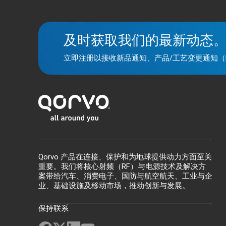
及时获取我们的最新动态
立即注册以接收新品通知、产品/工艺变更通知（
Qorvo 产品在连接、保护和为地球提供动力方面至关
重要。我们将核心射频（RF）与电源技术及解决方
案带给汽车、消费电子、国防与航空航天、工业与企
业、基础设施及移动市场，推动创新与发展。
保持联系