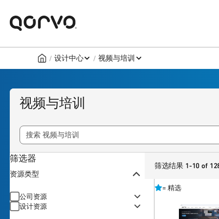
/
/
设计中心
视频与培训
视频与培训
筛选器
筛选结果 1-10 of 12
资源类型
=
精选
公司资源
设计资源