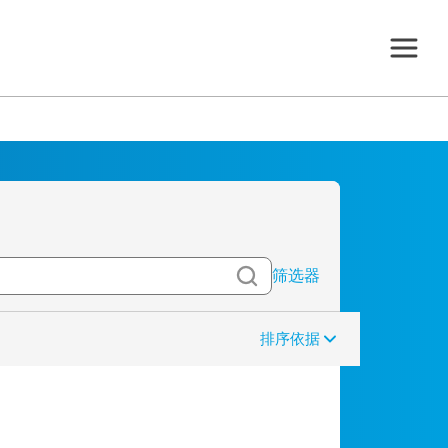
筛选器
排序依据