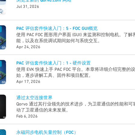
浏览全新的 Qorvo.com 网站
Jul 31, 2026
PAC 评估套件快速入门：5 - FOC GUI概览
使用 PAC FOC 图形用户界面 (GUI) 来监测和控制电机。
能，以及在系统调试期间如何与系统交互。
Apr 24, 2026
PAC 评估套件快速入门：1 - 硬件设置
使用 EVK 快速上手 PAC FOC 平台。本章将详细介绍完
始，逐步讲解工具、固件和项目配置。
Apr 17, 2026
通过太空连接世界
Qorvo 通过其行业领先的技术进步，为卫星通信的性能和
动了卫星通信的未来发展。
Feb 6, 2026
永磁同步电机矢量控制（FOC）