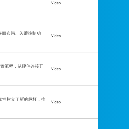
Video
了解界面布局、关键控制功
Video
整的设置流程，从硬件连接开
Video
可靠性树立了新的标杆，推
Video