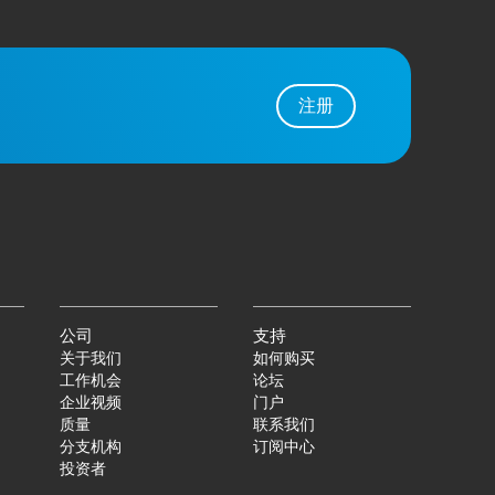
注册
公司
支持
关于我们
如何购买
工作机会
论坛
企业视频
门户
质量
联系我们
分支机构
订阅中心
投资者