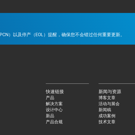
。
PCN）以及停产（EOL）提醒，确保您不会错过任何重要更新。
快速链接
新闻与资源
产品
博客文章
解决方案
活动与展会
设计中心
新闻稿
新品
成功案例
产品合规
技术文章