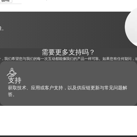
量。
需要更多支持吗？
部分，我们希望您与我们的每一次互动都能像我们的产品一样可靠。如果您有任何疑问
支持
获取技术、应用或客户支持，以及供应链更新与常见问题解
答。