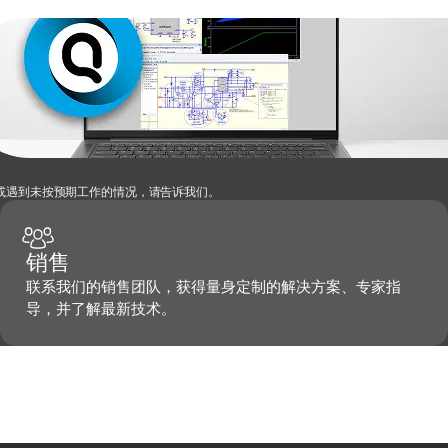
，或遇到未按预期工作的情况，请告诉我们。
销售
联系我们的销售团队，获得量身定制的解决方案、专家指
导，并了解最新技术。