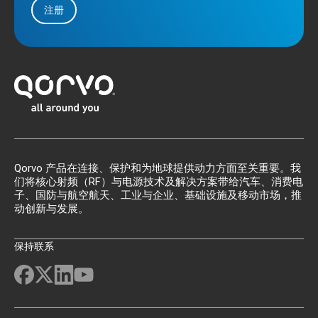
注册
Qorvo 产品在连接、保护和为地球提供动力方面至关重要。我
们将核心射频（RF）与电源技术及解决方案带给汽车、消费电
子、国防与航空航天、工业与企业、基础设施及移动市场，推
动创新与发展。
保持联系