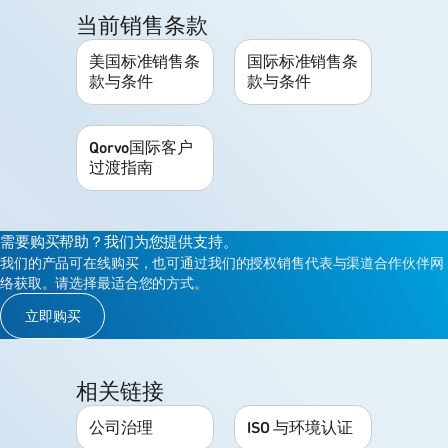
当前销售条款
美国标准销售条
国际标准销售条
款与条件
款与条件
Qorvo国际客户
过渡指南
需要购买帮助？我们为您提供支持。
我们的产品可在线购买，也可通过我们的授权销售代表与渠道合作伙伴网
络获取。请选择最适合您的方式。
立即购买
相关链接
公司治理
ISO 与环境认证