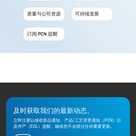
质量与公司资源
可持续发展
订阅 PCN 提醒
及时获取我们的最新动态。
立即注册以接收新品通知、产品/工艺变更通知（PCN）以
及停产（EOL）提醒，确保您不会错过任何重要更新。