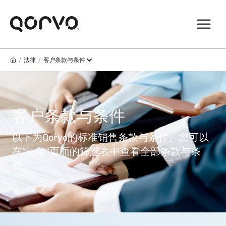
/
/
法律
客户条款与条件
客户条款与条件
以下为Qorvo的标准销售条款与条件。您可以
在“法律”页面的筛选表中查看全部条款与条
件。