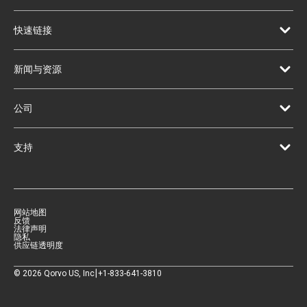
快速链接
新闻与资源
公司
支持
网站地图
反馈
法律声明
隐私
供应链透明度
|
©
2026
Qorvo US, Inc
+1-833-641-3810