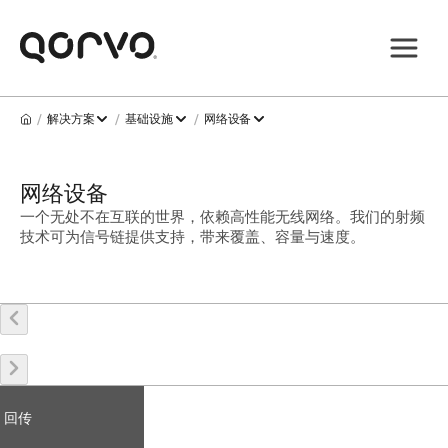
/
/
/
解决方案
基础设施
网络设备
网络设备
一个无处不在互联的世界，依赖高性能无线网络。我们的射频
技术可为信号链提供支持，带来覆盖、容量与速度。
回传