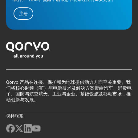
注册
Qorvo 产品在连接、保护和为地球提供动力方面至关重要。我
们将核心射频（RF）与电源技术及解决方案带给汽车、消费电
子、国防与航空航天、工业与企业、基础设施及移动市场，推
动创新与发展。
保持联系