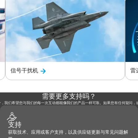
信号干扰机
雷
需要更多支持吗？
部分，我们希望您与我们的每一次互动都能像我们的产品一样可靠。如果您有任何疑问
支持
获取技术、应用或客户支持，以及供应链更新与常见问题解