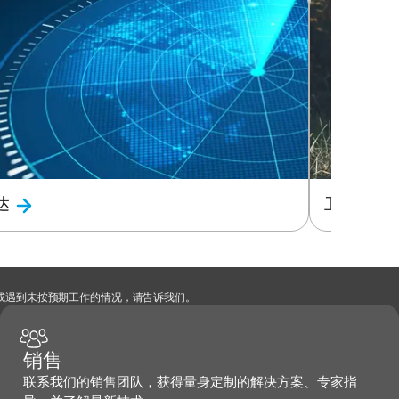
达
卫星终端
，或遇到未按预期工作的情况，请告诉我们。
销售
联系我们的销售团队，获得量身定制的解决方案、专家指