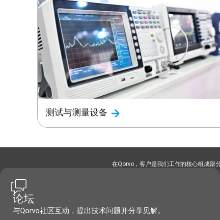
测试与测量设备
在Qorvo，客户是我们工作的核心组成
论坛
与Qorvo社区互动，提出技术问题并分享见解。