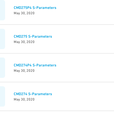
CMD275P4 S-Parameters
May 30, 2020
CMD275 S-Parameters
May 30, 2020
CMD274P4 S-Parameters
May 30, 2020
CMD274 S-Parameters
May 30, 2020