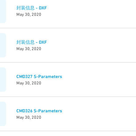
封装信息 - DXF
May 30, 2020
封装信息 - DXF
May 30, 2020
CMD327 S-Parameters
May 30, 2020
CMD326 S-Parameters
May 30, 2020