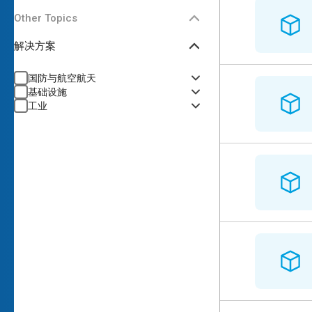
Other Topics
解决方案
国防与航空航天
基础设施
工业