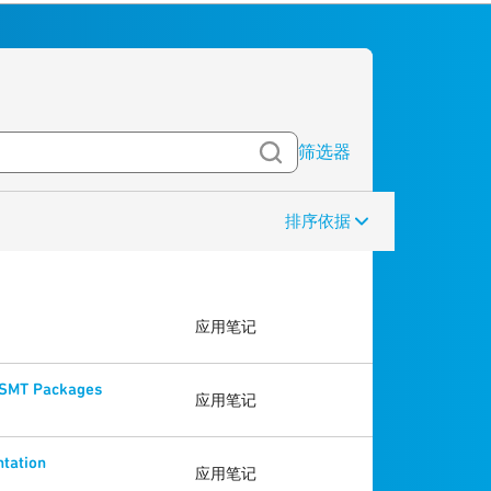
筛选器
排序依据
应用笔记
e SMT Packages
应用笔记
ntation
应用笔记