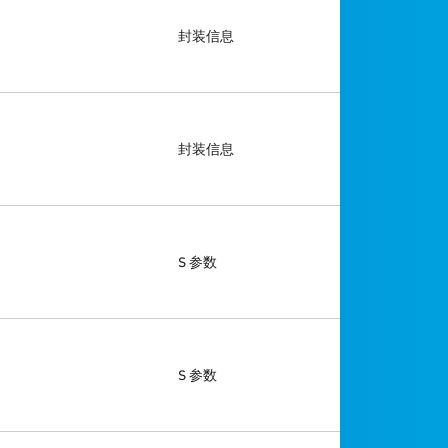
封装信息
封装信息
S 参数
S 参数