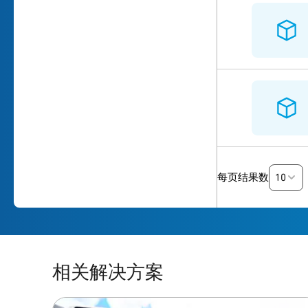
10
每页结果数
相关解决方案