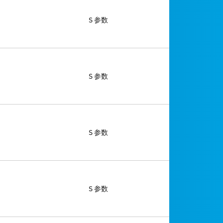
S 参数
S 参数
S 参数
S 参数