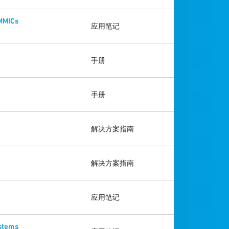
 MMICs
应用笔记
手册
手册
解决方案指南
解决方案指南
应用笔记
ystems