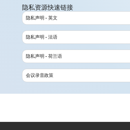
隐私资源快速链接
隐私声明 - 英文
隐私声明 - 法语
隐私声明 - 荷兰语
会议录音政策