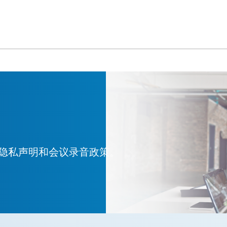
隐私声明和会议录音政策。