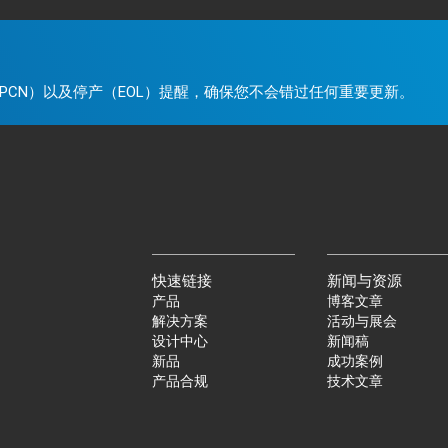
。
PCN）以及停产（EOL）提醒，确保您不会错过任何重要更新。
快速链接
新闻与资源
产品
博客文章
解决方案
活动与展会
设计中心
新闻稿
新品
成功案例
产品合规
技术文章