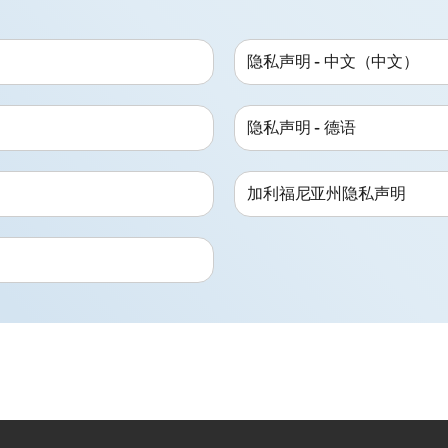
隐私声明 - 中文（中文）
隐私声明 - 德语
加利福尼亚州隐私声明