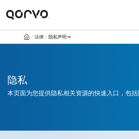
/
/
法律
隐私声明
隐私
本页面为您提供隐私相关资源的快速入口，包括