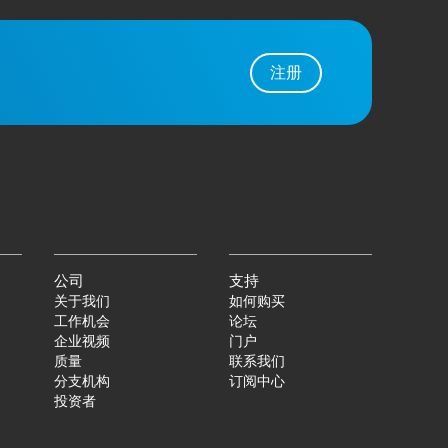
注册
公司
支持
关于我们
如何购买
工作机会
论坛
企业视频
门户
质量
联系我们
分支机构
订阅中心
投资者