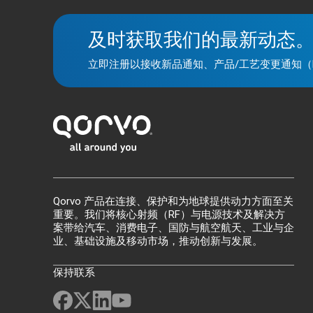
及时获取我们的最新动态
立即注册以接收新品通知、产品/工艺变更通知（
Qorvo 产品在连接、保护和为地球提供动力方面至关
重要。我们将核心射频（RF）与电源技术及解决方
案带给汽车、消费电子、国防与航空航天、工业与企
业、基础设施及移动市场，推动创新与发展。
保持联系