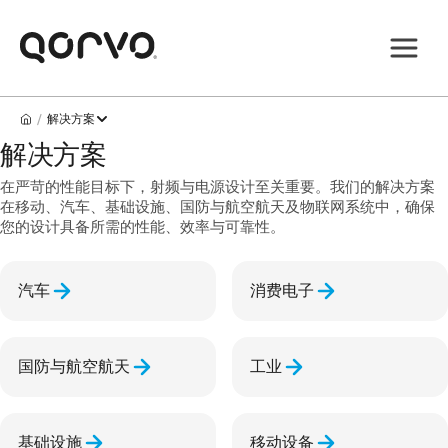
/
解决方案
解决方案
在严苛的性能目标下，射频与电源设计至关重要。我们的解决方案
在移动、汽车、基础设施、国防与航空航天及物联网系统中，确保
您的设计具备所需的性能、效率与可靠性。
汽车
消费电子
国防与航空航天
工业
基础设施
移动设备