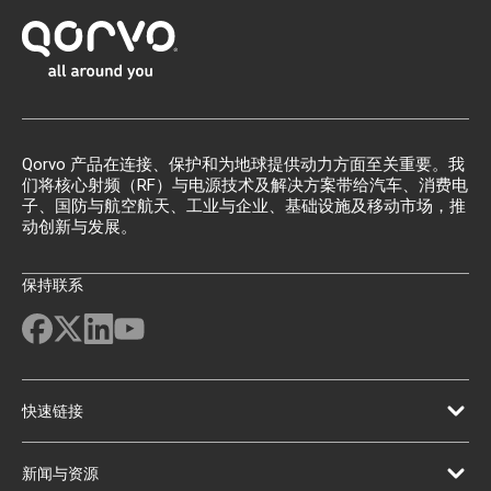
Qorvo 产品在连接、保护和为地球提供动力方面至关重要。我
们将核心射频（RF）与电源技术及解决方案带给汽车、消费电
子、国防与航空航天、工业与企业、基础设施及移动市场，推
动创新与发展。
保持联系
快速链接
新闻与资源