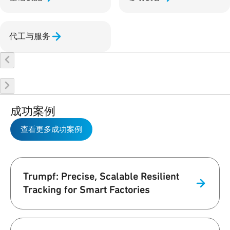
代工与服务
成功案例
查看更多成功案例
Trumpf: Precise, Scalable Resilient
Tracking for Smart Factories