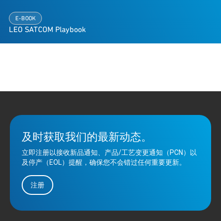
E-BOOK
LEO SATCOM Playbook
及时获取我们的最新动态。
立即注册以接收新品通知、产品/工艺变更通知（PCN）以
及停产（EOL）提醒，确保您不会错过任何重要更新。
注册