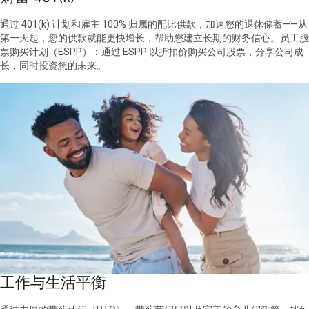
通过 401(k) 计划和雇主 100% 归属的配比供款，加速您的退休储蓄——从
第一天起，您的供款就能更快增长，帮助您建立长期的财务信心。员工股
票购买计划（ESPP）：通过 ESPP 以折扣价购买公司股票，分享公司成
长，同时投资您的未来。
工作与生活平衡