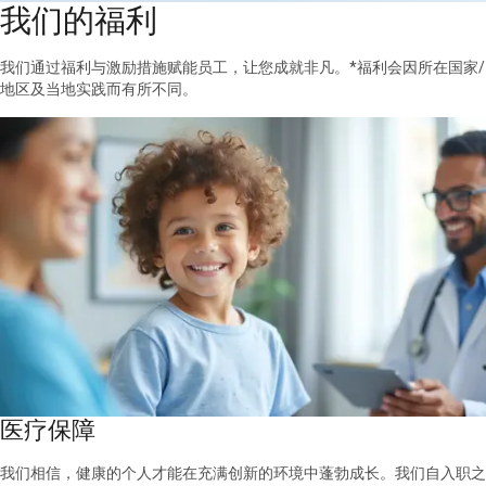
我们的福利
我们通过福利与激励措施赋能员工，让您成就非凡。*福利会因所在国家/
地区及当地实践而有所不同。
医疗保障
我们相信，健康的个人才能在充满创新的环境中蓬勃成长。我们自入职之