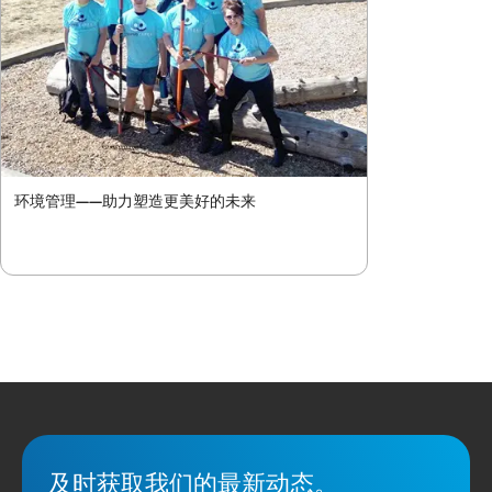
环境管理——助力塑造更美好的未来
及时获取我们的最新动态。