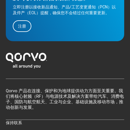
立即注册以接收新品通知、产品/工艺变更通知（PCN）以
及停产（EOL）提醒，确保您不会错过任何重要更新。
注册
Qorvo 产品在连接、保护和为地球提供动力方面至关重要。我
们将核心射频（RF）与电源技术及解决方案带给汽车、消费电
子、国防与航空航天、工业与企业、基础设施及移动市场，推
动创新与发展。
保持联系