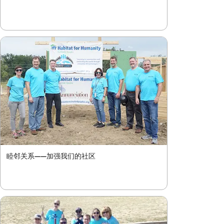
睦邻关系——加强我们的社区