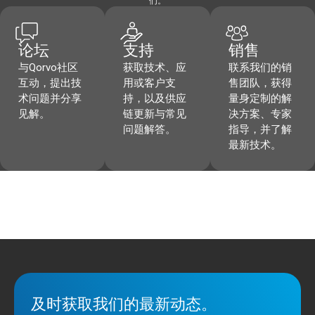
们。
论坛
支持
销售
与Qorvo社区
获取技术、应
联系我们的销
互动，提出技
用或客户支
售团队，获得
术问题并分享
持，以及供应
量身定制的解
见解。
链更新与常见
决方案、专家
问题解答。
指导，并了解
最新技术。
及时获取我们的最新动态。