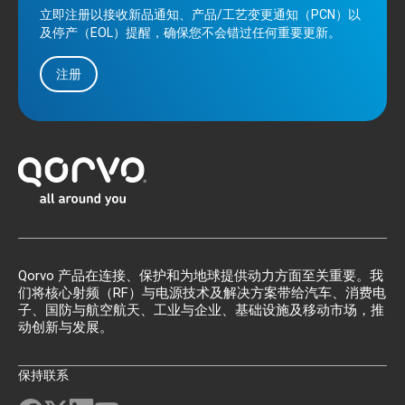
立即注册以接收新品通知、产品/工艺变更通知（PCN）以
及停产（EOL）提醒，确保您不会错过任何重要更新。
注册
Qorvo 产品在连接、保护和为地球提供动力方面至关重要。我
们将核心射频（RF）与电源技术及解决方案带给汽车、消费电
子、国防与航空航天、工业与企业、基础设施及移动市场，推
动创新与发展。
保持联系