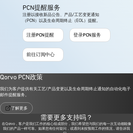
PCN提醒服务
注册以接收新品公告、产品/工艺变更通知
（PCN）以及生命周期终止（EOL）提醒。
注册PCN提醒
登录PCN服务
前往订阅中心
Qorvo PCN政策
我们为客户提供有关工艺/产品变更以及生命周期终止通知的自动化电子
邮件提醒服务。
了解更多
需要更多支持吗？
在Qorvo，客户是我们工作的核心组成部分，我们希望您与我们的每一次互动都能像
我们的产品一样可靠。如果您有任何疑问，或遇到未按预期工作的情况，请告诉我