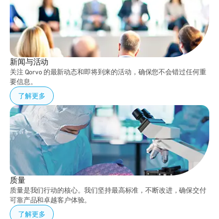
新闻与活动
关注 Qorvo 的最新动态和即将到来的活动，确保您不会错过任何重
要信息。
了解更多
质量
质量是我们行动的核心。我们坚持最高标准，不断改进，确保交付
可靠产品和卓越客户体验。
了解更多