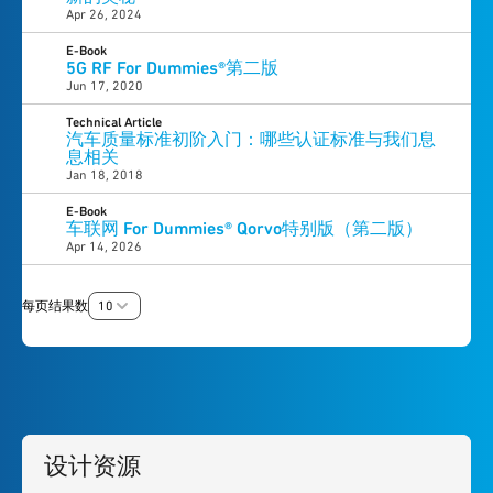
Apr 26, 2024
E-Book
5G RF For Dummies®第二版
Jun 17, 2020
Technical Article
汽车质量标准初阶入门：哪些认证标准与我们息
息相关
Jan 18, 2018
E-Book
车联网 For Dummies® Qorvo特别版（第二版）
Apr 14, 2026
每页结果数
10
设计资源