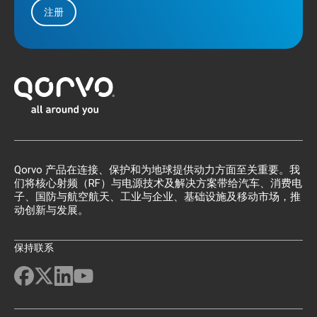
注册
Qorvo 产品在连接、保护和为地球提供动力方面至关重要。我
们将核心射频（RF）与电源技术及解决方案带给汽车、消费电
子、国防与航空航天、工业与企业、基础设施及移动市场，推
动创新与发展。
保持联系