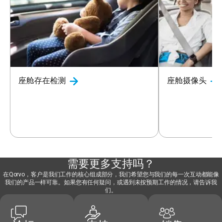
座舱存在检测
座舱摄像头
需要更多支持吗？
在Qorvo，客户是我们工作的核心组成部分，我们希望您与我们的每一次互动都能像
我们的产品一样可靠。如果您有任何疑问，或遇到未按预期工作的情况，请告诉我
们。