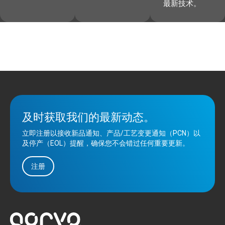
最新技术。
及时获取我们的最新动态。
立即注册以接收新品通知、产品/工艺变更通知（PCN）以
及停产（EOL）提醒，确保您不会错过任何重要更新。
注册