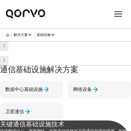
/
/
解决方案
基础设施
通信基础设施解决方案
数据中心基础设施
网络设备
卫星通信
关键通信基础设施技术