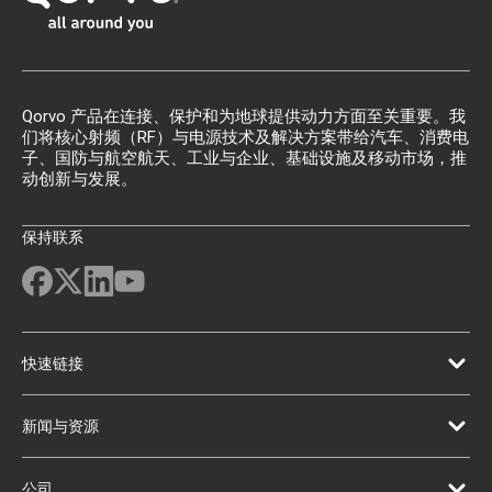
Qorvo 产品在连接、保护和为地球提供动力方面至关重要。我
们将核心射频（RF）与电源技术及解决方案带给汽车、消费电
子、国防与航空航天、工业与企业、基础设施及移动市场，推
动创新与发展。
保持联系
快速链接
新闻与资源
公司