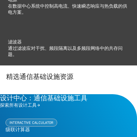
在数据中心系统中控制高电流、快速瞬态响应与热负载的供
电方案。
滤波器
通过滤波应对干扰、频段隔离以及多频段网络中的共存问
题。
精选通信基础设施资源
设计中心：通信基础设施工具
探索所有设计工具
INTERACTIVE CALCULATOR
级联计算器