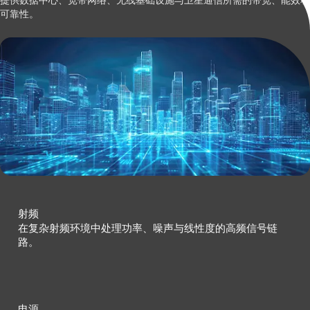
提供数据中心、宽带网络、无线基础设施与卫星通信所需的带宽、能效和
可靠性。
射频
在复杂射频环境中处理功率、噪声与线性度的高频信号链
路。
电源