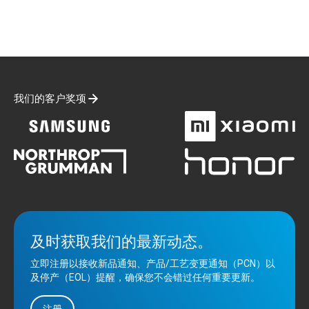
我们的客户奖项
及时获取我们的最新动态。
立即注册以接收新品通知、产品/工艺变更通知（PCN）以
及停产（EOL）提醒，确保您不会错过任何重要更新。