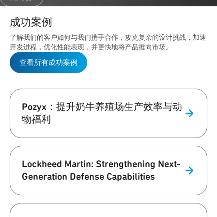
成功案例
了解我们的客户如何与我们携手合作，攻克复杂的设计挑战，加速
开发进程，优化性能表现，并更快地将产品推向市场。
查看所有成功案例
Pozyx：提升奶牛养殖场生产效率与动
物福利
Lockheed Martin: Strengthening Next-
Generation Defense Capabilities