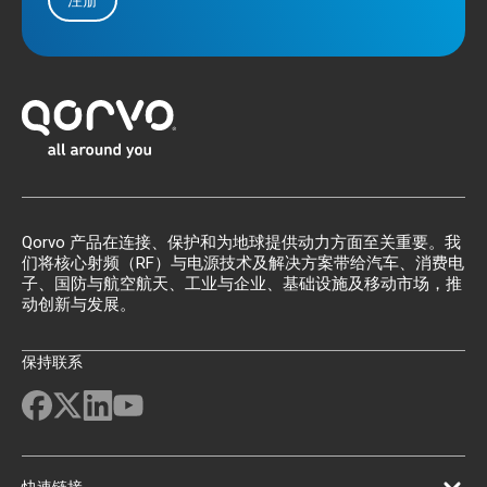
注册
Qorvo 产品在连接、保护和为地球提供动力方面至关重要。我
们将核心射频（RF）与电源技术及解决方案带给汽车、消费电
子、国防与航空航天、工业与企业、基础设施及移动市场，推
动创新与发展。
保持联系