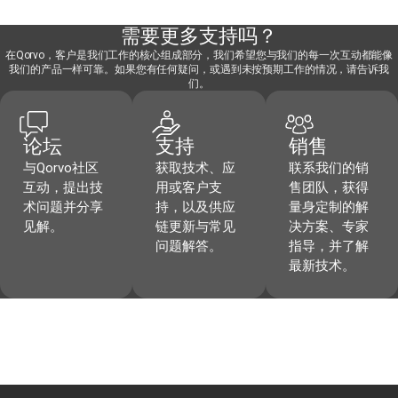
需要更多支持吗？
在Qorvo，客户是我们工作的核心组成部分，我们希望您与我们的每一次互动都能像
我们的产品一样可靠。如果您有任何疑问，或遇到未按预期工作的情况，请告诉我
们。
论坛
支持
销售
与Qorvo社区
获取技术、应
联系我们的销
互动，提出技
用或客户支
售团队，获得
术问题并分享
持，以及供应
量身定制的解
见解。
链更新与常见
决方案、专家
问题解答。
指导，并了解
最新技术。