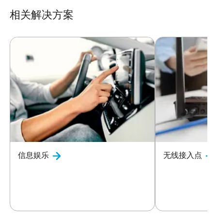
相关解决方案
信息娱乐
无线接入点