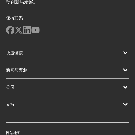
动创新与发展。
保持联系
快速链接
新闻与资源
公司
支持
网站地图