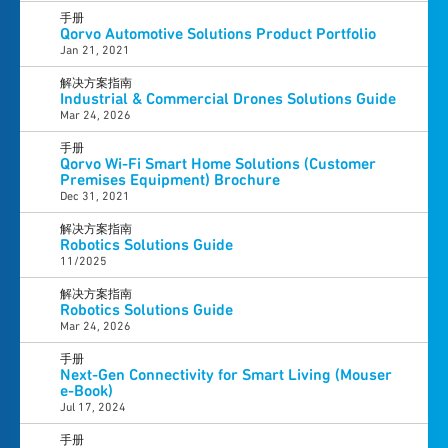
手册
Qorvo Automotive Solutions Product Portfolio
Jan 21, 2021
解决方案指南
Industrial & Commercial Drones Solutions Guide
Mar 24, 2026
手册
Qorvo Wi-Fi Smart Home Solutions (Customer
Premises Equipment) Brochure
Dec 31, 2021
解决方案指南
Robotics Solutions Guide
11/2025
解决方案指南
Robotics Solutions Guide
Mar 24, 2026
手册
Next-Gen Connectivity for Smart Living (Mouser
e-Book)
Jul 17, 2024
手册