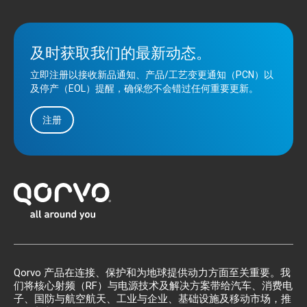
及时获取我们的最新动态。
立即注册以接收新品通知、产品/工艺变更通知（PCN）以
及停产（EOL）提醒，确保您不会错过任何重要更新。
注册
Qorvo 产品在连接、保护和为地球提供动力方面至关重要。我
们将核心射频（RF）与电源技术及解决方案带给汽车、消费电
子、国防与航空航天、工业与企业、基础设施及移动市场，推