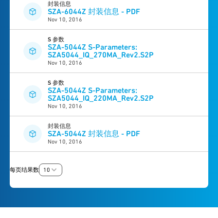
封装信息
SZA-6044Z 封装信息 - PDF
Nov 10, 2016
S 参数
SZA-5044Z S-Parameters:
SZA5044_IQ_270MA_Rev2.S2P
Nov 10, 2016
S 参数
SZA-5044Z S-Parameters:
SZA5044_IQ_220MA_Rev2.S2P
Nov 10, 2016
封装信息
SZA-5044Z 封装信息 - PDF
Nov 10, 2016
每页结果数
10