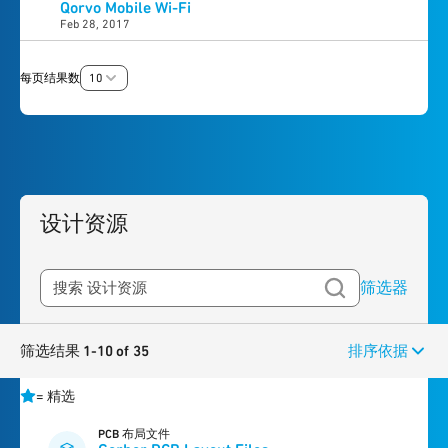
Qorvo Mobile Wi-Fi
Feb 28, 2017
每页结果数
10
设计资源
筛选器
筛选结果 1-10 of 35
排序依据
=
精选
PCB 布局文件