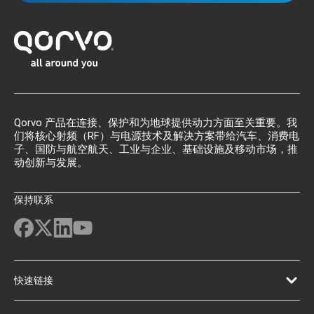
Qorvo 产品在连接、保护和为地球提供动力方面至关重要。我
们将核心射频（RF）与电源技术及解决方案带给汽车、消费电
子、国防与航空航天、工业与企业、基础设施及移动市场，推
动创新与发展。
保持联系
快速链接