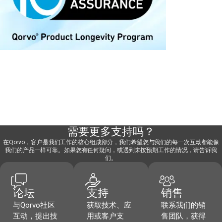
需要更多支持吗？
在Qorvo，客户是我们工作的核心组成部分，我们希望您与我们的每一次互动都能像
我们的产品一样可靠。如果您有任何疑问，或遇到未按预期工作的情况，请告诉我
们。
论坛
支持
销售
与Qorvo社区
获取技术、应
联系我们的销
互动，提出技
用或客户支
售团队，获得