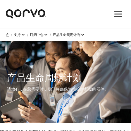
/
/
/
支持
订阅中心
产品生命周期计划
产品生命周期计划
请放心，在您需要时，我们将确保为您提供所需的器件。