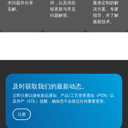
术问题并分享
持，以及供应
量身定制的解
见解。
链更新与常见
决方案、专家
问题解答。
指导，并了解
最新技术。
及时获取我们的最新动态。
立即注册以接收新品通知、产品/工艺变更通知（PCN）以
及停产（EOL）提醒，确保您不会错过任何重要更新。
注册