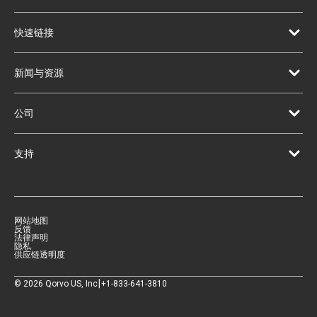
快速链接
新闻与资源
公司
支持
网站地图
反馈
法律声明
隐私
供应链透明度
|
©
2026
Qorvo US, Inc
+1-833-641-3810