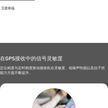
卫星终端
在GPS接收中的信号灵敏度
定位精度与定时精度推动接收机在灵敏度、低噪声性能以及抗干扰
能力方面不断提升。