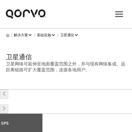
/
/
/
解决方案
基础设施
卫星通信
卫星通信
卫星网络可延伸至地面覆盖范围之外，并与现有网络集成。远
距离链路可扩大覆盖范围，连接各地用户。
GPS