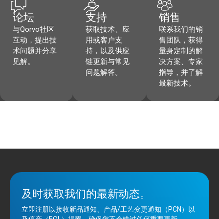
论坛
支持
销售
与Qorvo社区
获取技术、应
联系我们的销
互动，提出技
用或客户支
售团队，获得
术问题并分享
持，以及供应
量身定制的解
见解。
链更新与常见
决方案、专家
问题解答。
指导，并了解
最新技术。
及时获取我们的最新动态。
立即注册以接收新品通知、产品/工艺变更通知（PCN）以