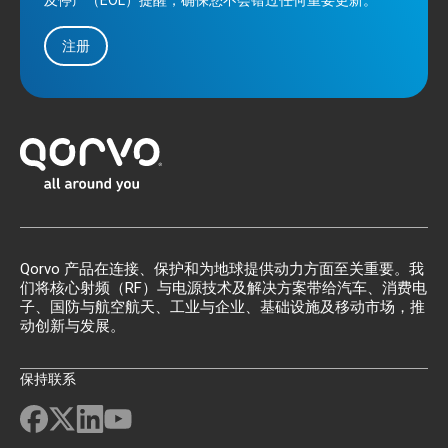
及停产（EOL）提醒，确保您不会错过任何重要更新。
注册
Qorvo 产品在连接、保护和为地球提供动力方面至关重要。我
们将核心射频（RF）与电源技术及解决方案带给汽车、消费电
子、国防与航空航天、工业与企业、基础设施及移动市场，推
动创新与发展。
保持联系