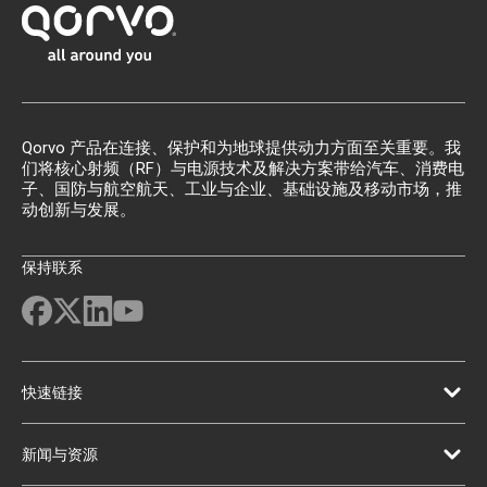
Qorvo 产品在连接、保护和为地球提供动力方面至关重要。我
们将核心射频（RF）与电源技术及解决方案带给汽车、消费电
子、国防与航空航天、工业与企业、基础设施及移动市场，推
动创新与发展。
保持联系
快速链接
新闻与资源