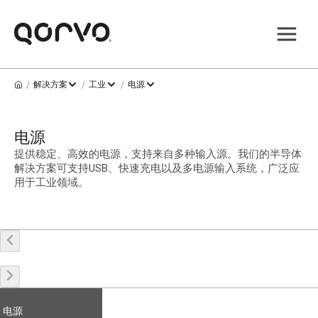
/
/
/
解决方案
工业
电源
电源
提供稳定、高效的电源，支持来自多种输入源。我们的半导体
解决方案可支持USB、快速充电以及多电源输入系统，广泛应
用于工业领域。
电源