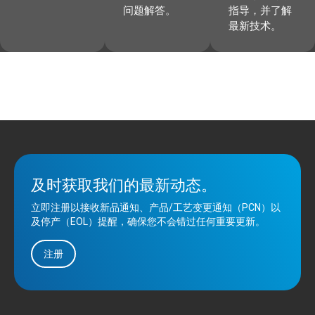
问题解答。
指导，并了解
最新技术。
及时获取我们的最新动态。
立即注册以接收新品通知、产品/工艺变更通知（PCN）以
及停产（EOL）提醒，确保您不会错过任何重要更新。
注册