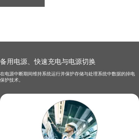
备用电源、快速充电与电源切换
在电源中断期间维持系统运行并保护存储与处理系统中数据的掉电
保护技术。