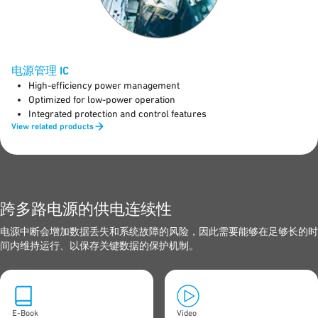
电源管理 IC
High-efficiency power management
Optimized for low-power operation
Integrated protection and control features
View related products
跨多路电源的供电连续性
电源中断会增加数据丢失和系统故障的风险，因此需要能够在足够长的时
间内维持运行、以保存关键数据的保护机制。
E-Book
Video