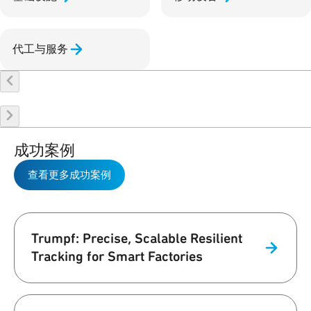
代工与服务
成功案例
查看更多成功案例
Trumpf: Precise, Scalable Resilient
Tracking for Smart Factories