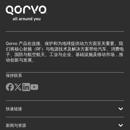
Qorvo 产品在连接、保护和为地球提供动力方面至关重要。我
们将核心射频（RF）与电源技术及解决方案带给汽车、消费电
子、国防与航空航天、工业与企业、基础设施及移动市场，推
动创新与发展。
保持联系
快速链接
新闻与资源