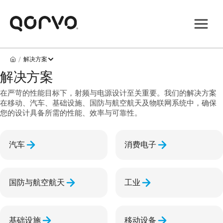
/
解决方案
解决方案
在严苛的性能目标下，射频与电源设计至关重要。我们的解决方案
在移动、汽车、基础设施、国防与航空航天及物联网系统中，确保
您的设计具备所需的性能、效率与可靠性。
汽车
消费电子
国防与航空航天
工业
基础设施
移动设备