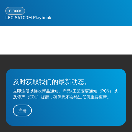
E-BOOK
LEO SATCOM Playbook
及时获取我们的最新动态。
立即注册以接收新品通知、产品/工艺变更通知（PCN）以
及停产（EOL）提醒，确保您不会错过任何重要更新。
注册