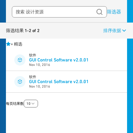
筛选器
筛选结果 1-2 of 2
排序依据
=
精选
软件
GUI Control Software v2.0.01
Nov 10, 2016
软件
GUI Control Software v2.0.01
Nov 10, 2016
每页结果数
10