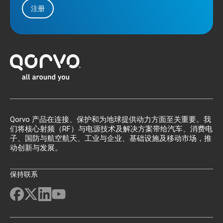
注册
Qorvo 产品在连接、保护和为地球提供动力方面至关重要。我
们将核心射频（RF）与电源技术及解决方案带给汽车、消费电
子、国防与航空航天、工业与企业、基础设施及移动市场，推
动创新与发展。
保持联系