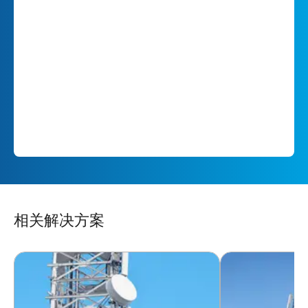
相关解决方案