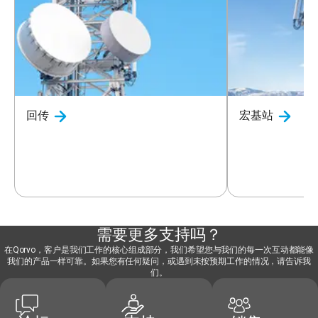
回传
宏基站
需要更多支持吗？
在Qorvo，客户是我们工作的核心组成部分，我们希望您与我们的每一次互动都能像
我们的产品一样可靠。如果您有任何疑问，或遇到未按预期工作的情况，请告诉我
们。