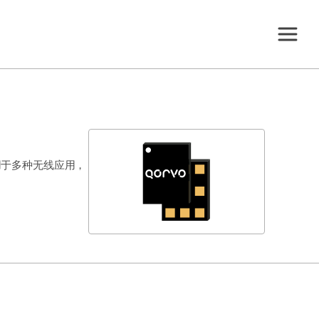
，适用于多种无线应用，