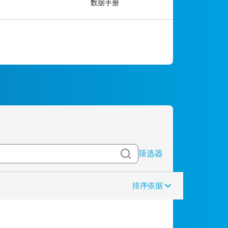
数据手册
筛选器
排序依据