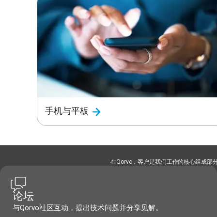
手机与平板
在Qorvo，客户是我们工作的核心组成
论坛
与Qorvo社区互动，提出技术问题并分享见解。