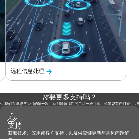
远程信息处理
需要更多支持吗？
部分，我们希望您与我们的每一次互动都能像我们的产品一样可靠。如果您有任何疑问
支持
获取技术、应用或客户支持，以及供应链更新与常见问题解