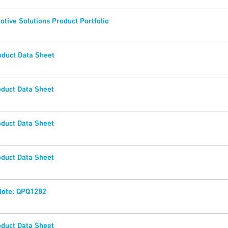
tive Solutions Product Portfolio
duct Data Sheet
duct Data Sheet
duct Data Sheet
duct Data Sheet
Note: QPQ1282
duct Data Sheet