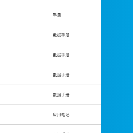
手册
数据手册
数据手册
数据手册
数据手册
应用笔记