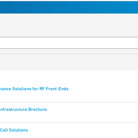
ance Solutions for RF Front-Ends
Infrastructure Brochure
Cell Solutions