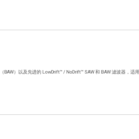
）以及先进的 LowDrift™ / NoDrift™ SAW 和 BAW 滤波器