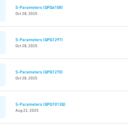
S-Parameters (QPQ6108)
Oct 28, 2025
S-Parameters (QPQ1297)
Oct 28, 2025
S-Parameters (QPQ1270)
Oct 28, 2025
S-Parameters (QPQ1013Q)
Aug 22, 2025