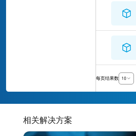
10
每页结果数
相关解决方案