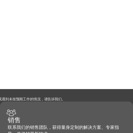
，或遇到未按预期工作的情况，请告诉我们。
销售
联系我们的销售团队，获得量身定制的解决方案、专家指