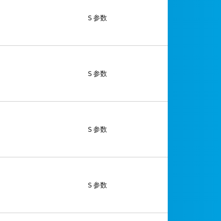
S 参数
S 参数
S 参数
S 参数