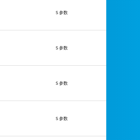
S 参数
S 参数
S 参数
S 参数