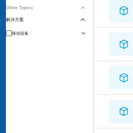
Other Topics
解决方案
移动设备