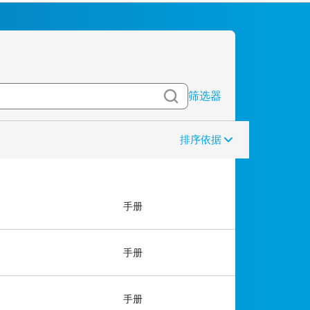
筛选器
排序依据
手册
手册
手册