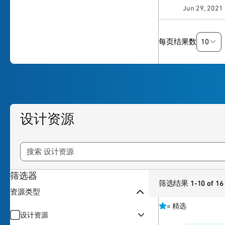
Jun 29, 2021
10
每页结果数
设计资源
筛选器
筛选结果 1-10 of 16
资源类型
=
精选
设计资源