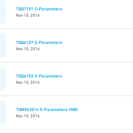
TQQ7101 S-Parameters
Nov 10, 2016
TQQ6107 S-Parameters
Nov 10, 2016
TQQ6103 S-Parameters
Nov 10, 2016
TQM963014 S-Parameters (WB)
Nov 10, 2016