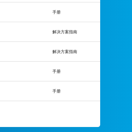
手册
解决方案指南
解决方案指南
手册
手册