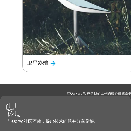
卫星终端
在Qorvo，客户是我们工作的核心组成
论坛
与Qorvo社区互动，提出技术问题并分享见解。