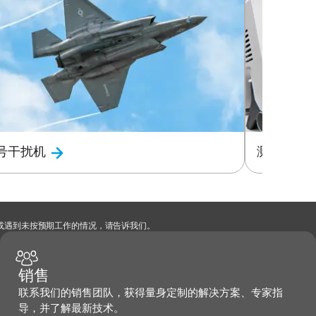
号干扰机
测试与测
，或遇到未按预期工作的情况，请告诉我们。
销售
联系我们的销售团队，获得量身定制的解决方案、专家指
导，并了解最新技术。