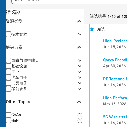
筛选器
筛选结果 1-10 of 12
资源类型
=
精选
技术文档
High-Perfor
Jun 15, 2026
解决方案
Qorvo Broadb
国防与航空航天
Apr 30, 2026
基础设施
工业
汽车电子
RF Test and
消费电子
Jun 16, 2026
移动设备
High Perform
Other Topics
May 15, 2026
GaAs
(
1
)
5G Wireless 
GaN
(
1
)
Jun 16, 2026