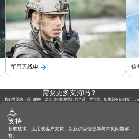
军用无线电
信
需要更多支持吗？
部分，我们希望您与我们的每一次互动都能像我们的产品一样可靠。如果您有任何疑问
支持
获取技术、应用或客户支持，以及供应链更新与常见问题解
答。