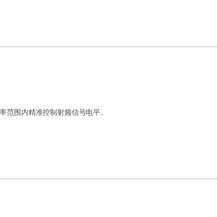
率范围内精准控制射频信号电平。