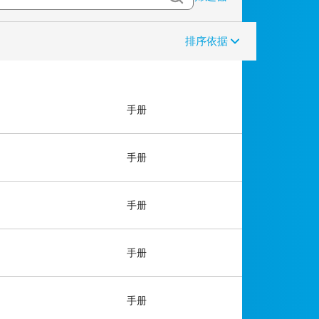
排序依据
手册
手册
手册
手册
手册