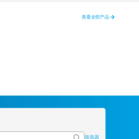
查看全部产品
筛选器