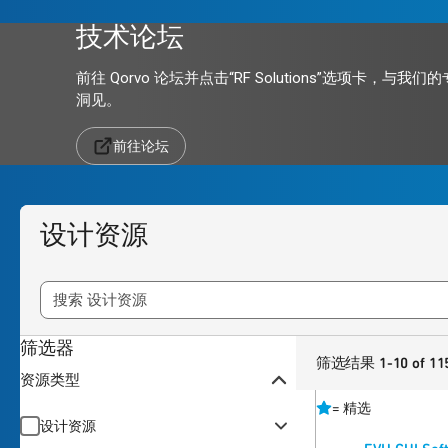
技术论坛
前往 Qorvo 论坛并点击“RF Solutions”选项卡，与
洞见。
前往论坛
设计资源
筛选器
筛选结果 1-10 of 11
资源类型
=
精选
设计资源