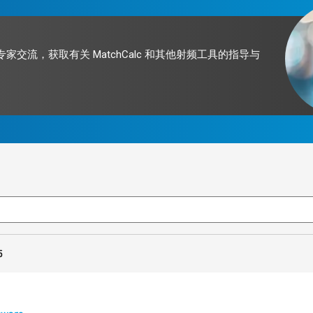
我们的专家交流，获取有关 MatchCalc 和其他射频工具的指导与
5