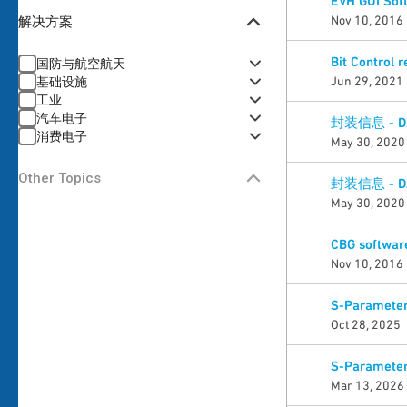
EVH GUI Sof
Nov 10, 2016
解决方案
Bit Control r
国防与航空航天
Jun 29, 2021
基础设施
工业
汽车电子
封装信息 - D
消费电子
May 30, 2020
Other Topics
封装信息 - D
May 30, 2020
CBG software
Nov 10, 2016
S-Parameter
Oct 28, 2025
S-Parameter
Mar 13, 2026