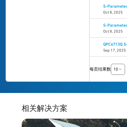
S-Parameter
Oct 8, 2025
S-Parameter
Oct 8, 2025
QPC6713Q S
Sep 17, 2025
10
每页结果数
相关解决方案