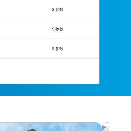
S 参数
S 参数
S 参数