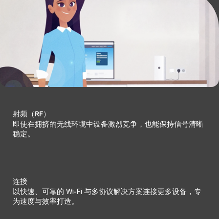
射频（RF）
即使在拥挤的无线环境中设备激烈竞争，也能保持信号清晰
稳定。
连接
以快速、可靠的 Wi‑Fi 与多协议解决方案连接更多设备，专
为速度与效率打造。