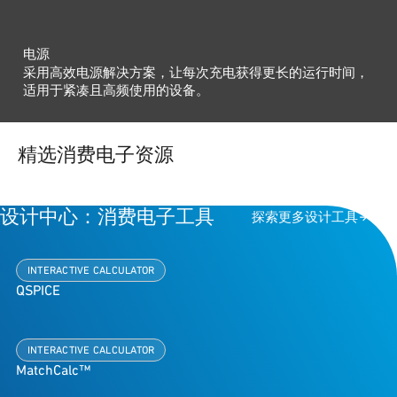
电源
采用高效电源解决方案，让每次充电获得更长的运行时间，
适用于紧凑且高频使用的设备。
精选消费电子资源
设计中心：消费电子工具
探索更多设计工具
INTERACTIVE CALCULATOR
QSPICE
INTERACTIVE CALCULATOR
MatchCalc™