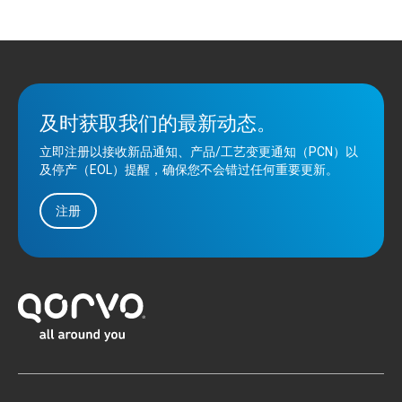
及时获取我们的最新动态。
立即注册以接收新品通知、产品/工艺变更通知（PCN）以
及停产（EOL）提醒，确保您不会错过任何重要更新。
注册