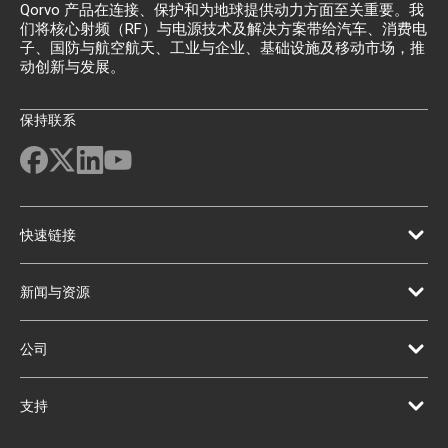
Qorvo 产品在连接、保护和为地球提供动力方面至关重要。我
们将核心射频（RF）与电源技术及解决方案带给汽车、消费电
子、国防与航空航天、工业与企业、基础设施及移动市场，推
动创新与发展。
保持联系
快速链接
新闻与资源
公司
支持