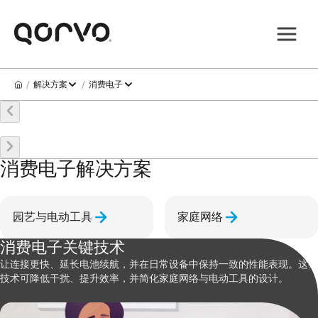
/
/
解决方案
消费电子
消费电子解决方案
园艺与电动工具
家庭网络
消费电子关键技术
让连接更快、延长电池续航，并在日常设备中保持一致的性能表现。这些
技术可降低干扰、提升效率，并简化家庭网络与电动工具的设计。