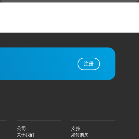
注册
公司
支持
关于我们
如何购买