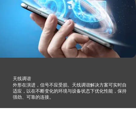
天线调谐
外形在演进，信号不应受损。天线调谐解决方案可实时自
适应，以在不断变化的环境与设备状态下优化性能，保持
强劲、可靠的连接。