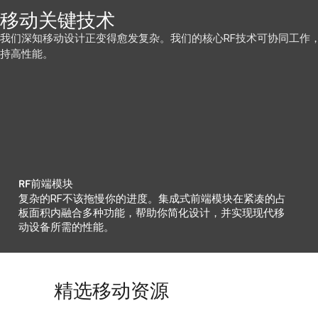
移动关键技术
我们深知移动设计正变得愈发复杂。我们的核心RF技术可协同工作
持高性能。
RF前端模块
复杂的RF不该拖慢你的进度。集成式前端模块在紧凑的占
板面积内融合多种功能，帮助你简化设计，并实现现代移
动设备所需的性能。
精选移动资源