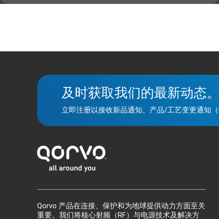
及时获取我们的最新动态
立即注册以接收新品通知、产品/工艺变更通知（
Qorvo 产品在连接、保护和为地球提供动力方面至关
重要。我们将核心射频（RF）与电源技术及解决方