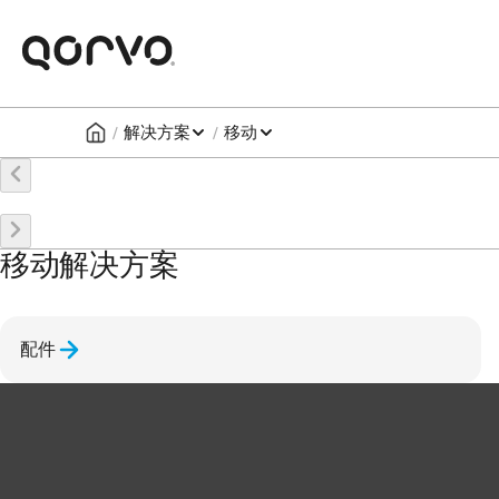
/
/
解决方案
移动
移动解决方案
配件