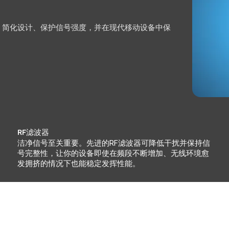
，简化设计、保护信号强度，并在现代移动设备中保
RF滤波器
洁净信号至关重要。先进的RF滤波器可降低干扰并保持信
号完整性，让你的设备即使在频段不断增加、无线环境愈
发拥挤的情况下也能稳定发挥性能。