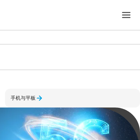
手机与平板