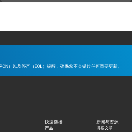
。
PCN）以及停产（EOL）提醒，确保您不会错过任何重要更新。
快速链接
新闻与资源
产品
博客文章