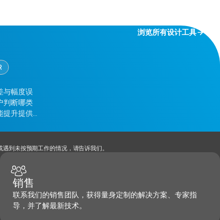
浏览所有设计工具
R
差与幅度误
户判断哪类
能提升提供
，或遇到未按预期工作的情况，请告诉我们。
销售
联系我们的销售团队，获得量身定制的解决方案、专家指
导，并了解最新技术。