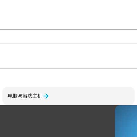
电脑与游戏主机