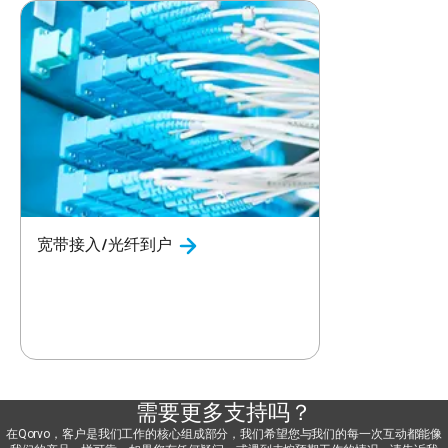
宽带接入/光纤到户
需要更多支持吗？
在Qorvo，客户是我们工作的核心组成部分，我们希望您与我们的每一次互动都能像