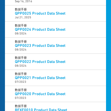
Sep 16, 2016
数据手册
QPP0025 Product Data Sheet
Jul 21, 2025
数据手册
QPP0024 Product Data Sheet
08/2024
数据手册
QPP0023 Product Data Sheet
08/2024
数据手册
QPP0022 Product Data Sheet
08/2024
数据手册
QPP0021 Product Data Sheet
07/2023
数据手册
QPP0020 Product Data Sheet
07/2023
数据手册
RFXF0010 Product Data Sheet