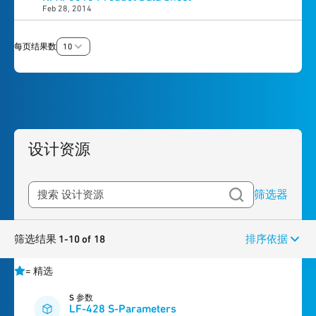
Feb 28, 2014
每页结果数
10
设计资源
筛选器
筛选结果 1-10 of 18
排序依据
=
精选
S 参数
LF-428 S-Parameters