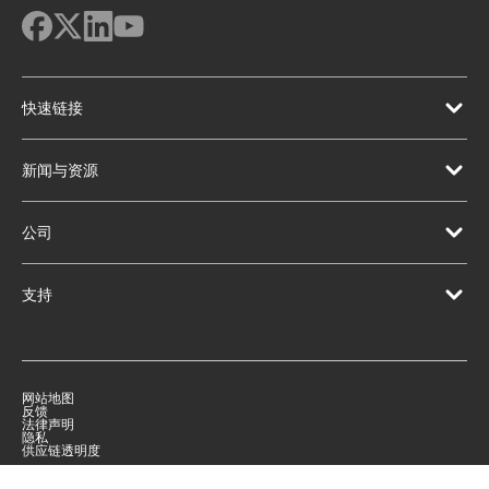
快速链接
新闻与资源
公司
支持
网站地图
反馈
法律声明
隐私
供应链透明度