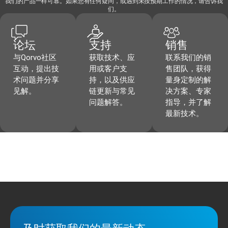
我们的产品一样可靠。如果您有任何疑问，或遇到未按预期工作的情况，请告诉我
们。
论坛
支持
销售
与Qorvo社区
获取技术、应
联系我们的销
互动，提出技
用或客户支
售团队，获得
术问题并分享
持，以及供应
量身定制的解
见解。
链更新与常见
决方案、专家
问题解答。
指导，并了解
最新技术。