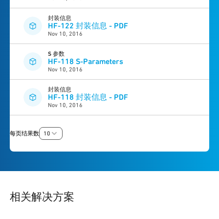
封装信息
HF-122 封装信息 - PDF
Nov 10, 2016
S 参数
HF-118 S-Parameters
Nov 10, 2016
封装信息
HF-118 封装信息 - PDF
Nov 10, 2016
每页结果数
10
相关解决方案