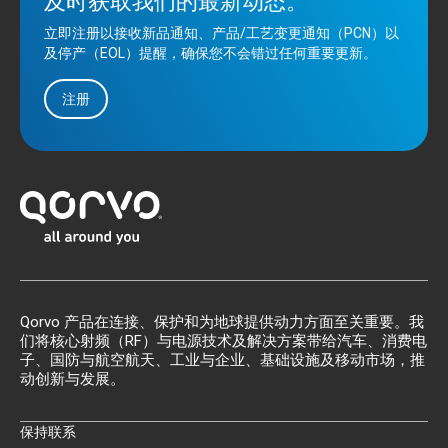
及时获取我们的最新动态。
立即注册以接收新品通知、产品/工艺变更通知（PCN）以
及停产（EOL）提醒，确保您不会错过任何重要更新。
注册
Qorvo 产品在连接、保护和为地球提供动力方面至关重要。我
们将核心射频（RF）与电源技术及解决方案带给汽车、消费电
子、国防与航空航天、工业与企业、基础设施及移动市场，推
动创新与发展。
保持联系