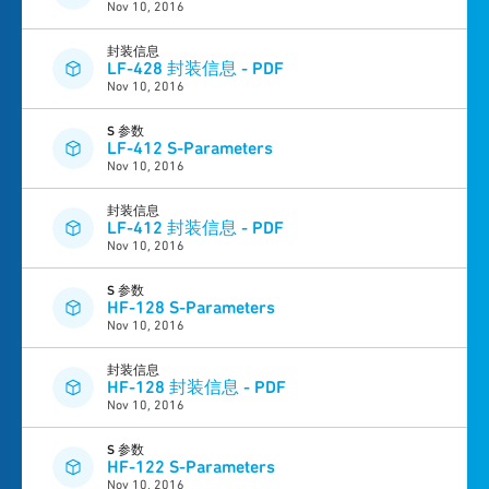
Nov 10, 2016
封装信息
LF-428 封装信息 - PDF
Nov 10, 2016
S 参数
LF-412 S-Parameters
Nov 10, 2016
封装信息
LF-412 封装信息 - PDF
Nov 10, 2016
S 参数
HF-128 S-Parameters
Nov 10, 2016
封装信息
HF-128 封装信息 - PDF
Nov 10, 2016
S 参数
HF-122 S-Parameters
Nov 10, 2016