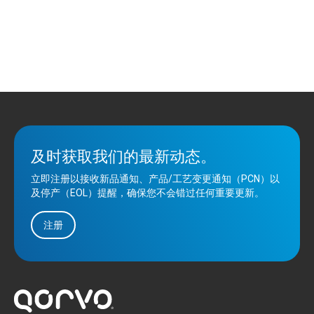
及时获取我们的最新动态。
立即注册以接收新品通知、产品/工艺变更通知（PCN）以
及停产（EOL）提醒，确保您不会错过任何重要更新。
注册