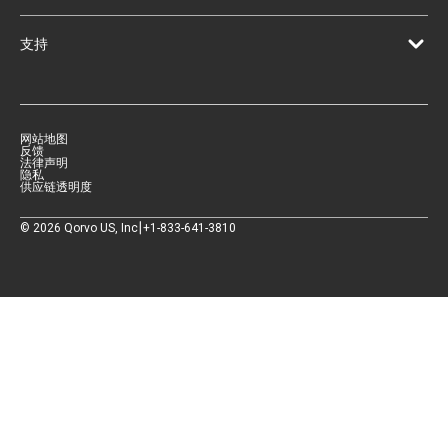
支持
网站地图
反馈
法律声明
隐私
供应链透明度
|
©
2026
Qorvo US, Inc
+1-833-641-3810