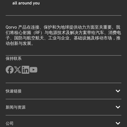
Qorvo 产品在连接、保护和为地球提供动力方面至关重要。我
们将核心射频（RF）与电源技术及解决方案带给汽车、消费电
子、国防与航空航天、工业与企业、基础设施及移动市场，推
动创新与发展。
保持联系
快速链接
新闻与资源
公司