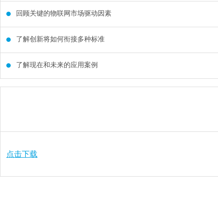
回顾关键的物联网市场驱动因素
了解创新将如何衔接多种标准
了解现在和未来的应用案例
点击下载