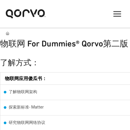
物联网 For Dummies® Qorvo第二版
了解方式：
物联网应用傻瓜书：
了解物联网架构
探索新标准- Matter
研究物联网网络协议