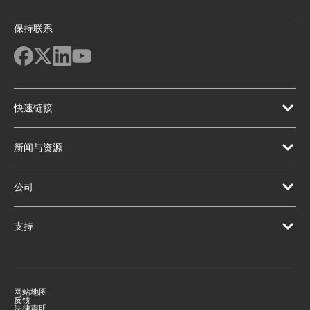
保持联系
快速链接
新闻与资源
公司
支持
网站地图
反馈
法律声明