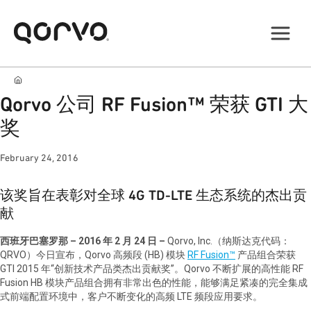
Qorvo 公司 RF Fusion™ 荣获 GTI 大
奖
February 24, 2016
该奖旨在表彰对全球 4G TD-LTE 生态系统的杰出贡
献
西班牙巴塞罗那 – 2016 年 2 月 24 日 –
Qorvo, Inc.（纳斯达克代码：
QRVO）今日宣布，Qorvo 高频段 (HB) 模块
RF Fusion™
产品组合荣获
GTI 2015 年“创新技术产品类杰出贡献奖”。Qorvo 不断扩展的高性能 RF
Fusion HB 模块产品组合拥有非常出色的性能，能够满足紧凑的完全集成
式前端配置环境中，客户不断变化的高频 LTE 频段应用要求。