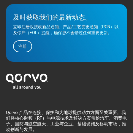
及时获取我们的最新动态。
立即注册以接收新品通知、产品/工艺变更通知（PCN）以
及停产（EOL）提醒，确保您不会错过任何重要更新。
注册
Qorvo 产品在连接、保护和为地球提供动力方面至关重要。我
们将核心射频（RF）与电源技术及解决方案带给汽车、消费电
子、国防与航空航天、工业与企业、基础设施及移动市场，推
动创新与发展。