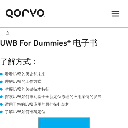
UWB For Dummies® 电子书
了解方式：
看看UWB的历史和未来
理解UWB的工作方式
掌握UWB的关键技术特征
探索UWB如何推动基于全新定位原理的应用案例的发展
适用于您的
UWB
应用的最佳拓扑结构
了解
UWB
如何准确定位