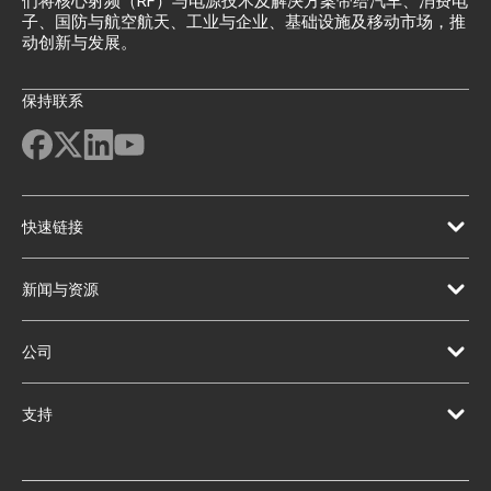
们将核心射频（RF）与电源技术及解决方案带给汽车、消费电
子、国防与航空航天、工业与企业、基础设施及移动市场，推
动创新与发展。
保持联系
快速链接
新闻与资源
公司
支持