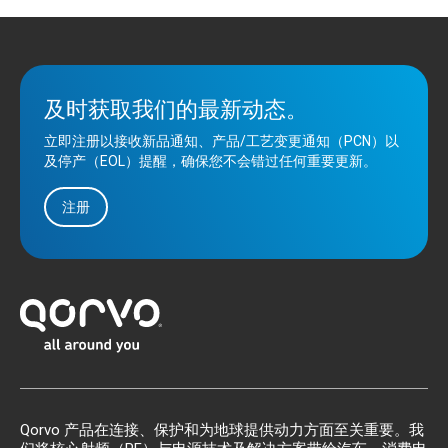
及时获取我们的最新动态。
立即注册以接收新品通知、产品/工艺变更通知（PCN）以
及停产（EOL）提醒，确保您不会错过任何重要更新。
注册
Qorvo 产品在连接、保护和为地球提供动力方面至关重要。我