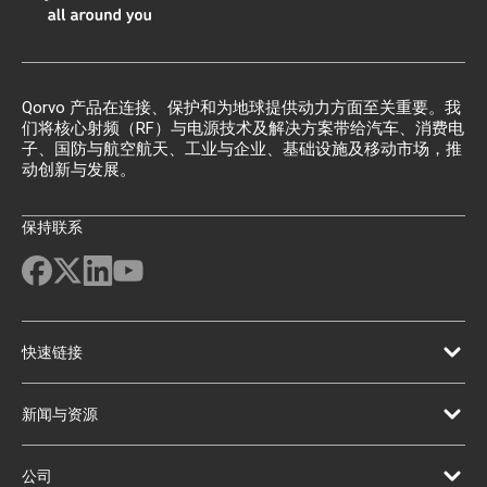
Qorvo 产品在连接、保护和为地球提供动力方面至关重要。我
们将核心射频（RF）与电源技术及解决方案带给汽车、消费电
子、国防与航空航天、工业与企业、基础设施及移动市场，推
动创新与发展。
保持联系
快速链接
新闻与资源
公司