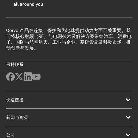
Qorvo 产品在连接、保护和为地球提供动力方面至关重要。我
们将核心射频（RF）与电源技术及解决方案带给汽车、消费电
子、国防与航空航天、工业与企业、基础设施及移动市场，推
动创新与发展。
保持联系
快速链接
新闻与资源
公司