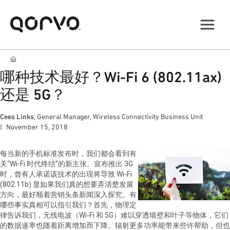
哪种技术最好？Wi-Fi 6 (802.11ax)
还是 5G？
Cees Links
, General Manager, Wireless Connectivity Business Unit
November 15, 2018
每当新的手机标准发布时，我们都会看到有
关“
Wi-Fi
时代终结”的新主张。宣布推出
3G
时，曾有人承诺该技术的出现将导致
Wi‑Fi
(802.11b)
显如果我们真的想要弄清楚发展
方向，最好顺着营销头条新闻深入探究。有
哪些事实真相可以指引我们？首先，物理定
律告诉我们，无线电波（Wi‑Fi 和 5G）难以穿透墙壁和叶子等物体，它们
的数据速率也随着距离增加而下降。辐射更多功率能带来些许帮助，但也