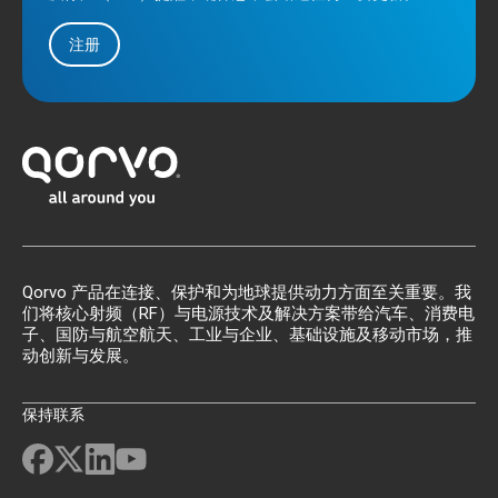
注册
Qorvo 产品在连接、保护和为地球提供动力方面至关重要。我
们将核心射频（RF）与电源技术及解决方案带给汽车、消费电
子、国防与航空航天、工业与企业、基础设施及移动市场，推
动创新与发展。
保持联系