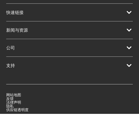
快速链接
新闻与资源
公司
支持
网站地图
反馈
法律声明
隐私
供应链透明度
|
©
2026
Qorvo US, Inc
+1-833-641-3810