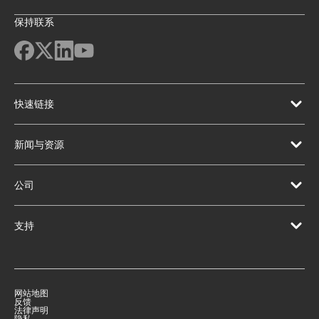
保持联系
快速链接
新闻与资源
公司
支持
网站地图
反馈
法律声明