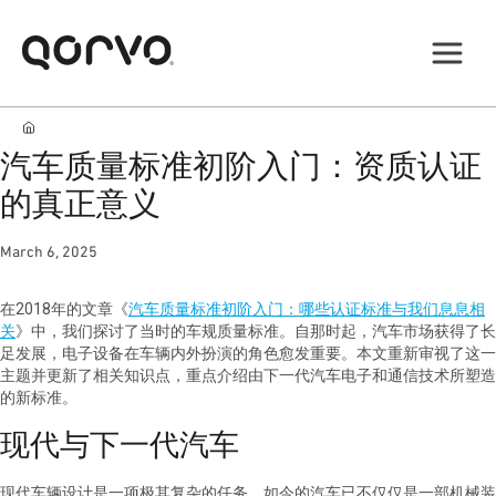
汽车质量标准初阶入门：资质认证
的真正意义
March 6, 2025
在2018年的文章《
汽车质量标准初阶入门：哪些认证标准与我们息息相
关
》中，我们探讨了当时的车规质量标准。自那时起，汽车市场获得了长
足发展，电子设备在车辆内外扮演的角色愈发重要。本文重新审视了这一
主题并更新了相关知识点，重点介绍由下一代汽车电子和通信技术所塑造
的新标准。
现代与下一代汽车
现代车辆设计是一项极其复杂的任务。如今的汽车已不仅仅是一部机械装