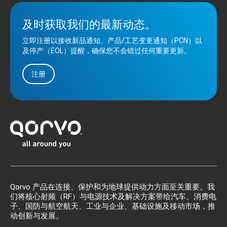
及时获取我们的最新动态。
立即注册以接收新品通知、产品/工艺变更通知（PCN）以
及停产（EOL）提醒，确保您不会错过任何重要更新。
注册
Qorvo 产品在连接、保护和为地球提供动力方面至关重要。我
们将核心射频（RF）与电源技术及解决方案带给汽车、消费电
子、国防与航空航天、工业与企业、基础设施及移动市场，推
动创新与发展。