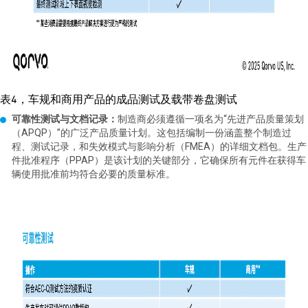
表4，车规和商用产品的成品测试及载带卷盘测试
可靠性测试与文档记录：
制造商必须遵循一项名为“先进产品质量策划
（APQP）”的广泛产品质量计划。这包括编制一份涵盖整个制造过
程、测试记录，和失效模式与影响分析（FMEA）的详细文档包。生产
件批准程序（PPAP）是该计划的关键部分，它确保所有元件在获得车
辆使用批准前均符合必要的质量标准。