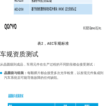
表2，AEC车规标准
车规资质测试
从晶圆级到成品，车用元件在生产过程的不同阶段都会接受测试：
晶圆级与组装：
每颗裸片都会接受多次光学检查，以发现元件集成到
汽车系统后可能导致故障的任何缺陷。