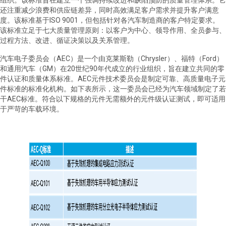
还注重减少浪费和供应链差异，同时高效满足客户需求并提升客户满意
度。该标准基于ISO 9001，但包括针对各汽车制造商的客户特定要求。
该标准立足于七大质量管理原则：以客户为中心、领导作用、全员参与、
过程方法、改进、循证决策以及关系管理。
汽车电子委员会（AEC）是一个由克莱斯勒（Chrysler）、福特（Ford）
和通用汽车（GM）在20世纪90年代成立的行业组织，旨在建立共同的零
件认证和质量体系标准。AEC元件技术委员会是制定可靠、高质量电子元
件标准的标准化机构。如下表所示，这一委员会已经为汽车领域制定了若
干AEC标准。符合以下规格的元件无需额外的元件级认证测试，即可适用
于严苛的车载环境。