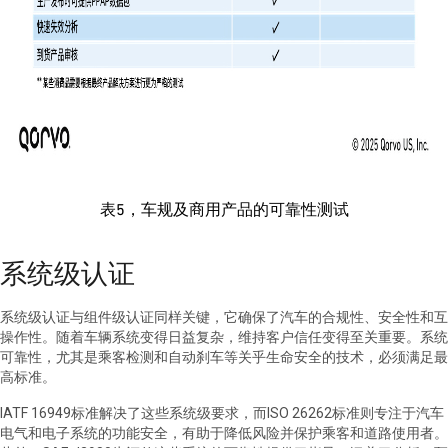
表5，车规及商用产品的可靠性测试
系统级认证
系统级认证与组件级认证同样关键，它确保了汽车的合规性、安全性和互
操作性。随着车辆系统变得日益复杂，维持客户信任变得至关重要。系统
可靠性，尤其是乘客检测和自动刹车等关乎生命安全的技术，必须满足最
高标准。
IATF 16949标准解决了这些系统级要求，而ISO 26262标准则专注于汽车
电气和电子系统的功能安全，有助于降低风险并保护乘客和道路使用者。