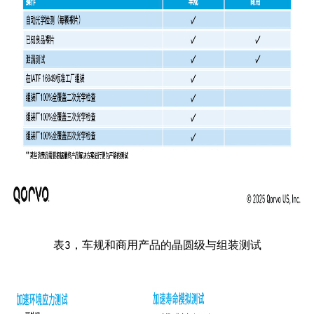
表3，车规和商用产品的晶圆级与组装测试