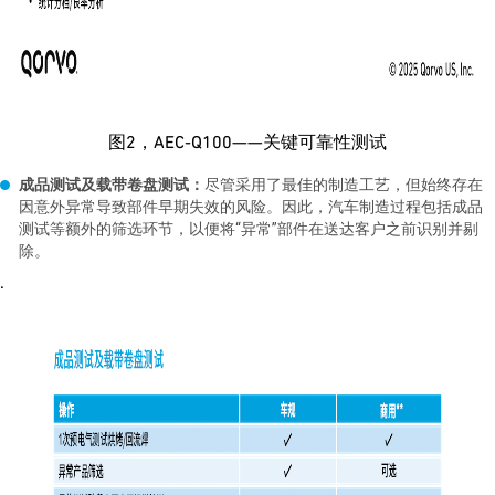
图2，AEC-Q100——关键可靠性测试
成品测试及载带卷盘测试：
尽管采用了最佳的制造工艺，但始终存在
因意外异常导致部件早期失效的风险。因此，汽车制造过程包括成品
测试等额外的筛选环节，以便将“异常”部件在送达客户之前识别并剔
除。
.