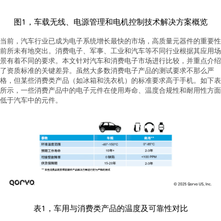
图1，车载无线、电源管理和电机控制技术解决方案概览
当前，汽车行业已成为电子系统增长最快的市场，高质量元器件的重要性
前所未有地突出。消费电子、军事、工业和汽车等不同行业根据其应用场
景有着不同的要求。本文针对汽车和消费电子市场进行比较，并重点介绍
了资质标准的关键差异。虽然大多数消费电子产品的测试要求不那么严
格，但某些消费类产品（如冰箱和洗衣机）的标准要求高于手机。如下表
所示，一些消费产品中的电子元件在使用寿命、温度合规性和耐用性方面
低于汽车中的元件。
表1，车用与消费类产品的温度及可靠性对比