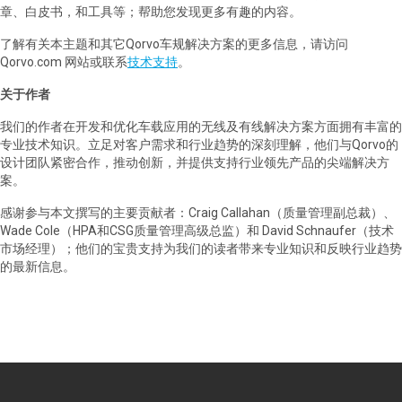
章、白皮书，和工具等；帮助您发现更多有趣的内容。
了解有关本主题和其它Qorvo车规解决方案的更多信息，请访问
Qorvo.com 网站或联系
技术支持
。
关于作者
我们的作者在开发和优化车载应用的无线及有线解决方案方面拥有丰富的
专业技术知识。立足对客户需求和行业趋势的深刻理解，他们与Qorvo的
设计团队紧密合作，推动创新，并提供支持行业领先产品的尖端解决方
案。
感谢参与本文撰写的主要贡献者：Craig Callahan（质量管理副总裁）、
Wade Cole（HPA和CSG质量管理高级总监）和 David Schnaufer（技术
市场经理）；他们的宝贵支持为我们的读者带来专业知识和反映行业趋势
的最新信息。