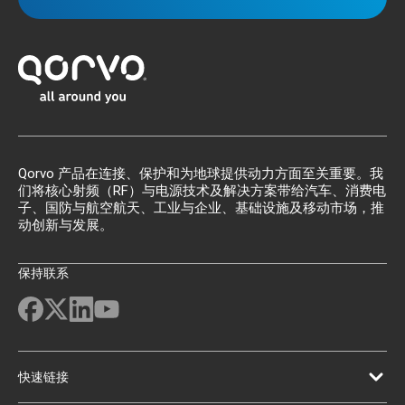
Qorvo 产品在连接、保护和为地球提供动力方面至关重要。我
们将核心射频（RF）与电源技术及解决方案带给汽车、消费电
子、国防与航空航天、工业与企业、基础设施及移动市场，推
动创新与发展。
保持联系
快速链接