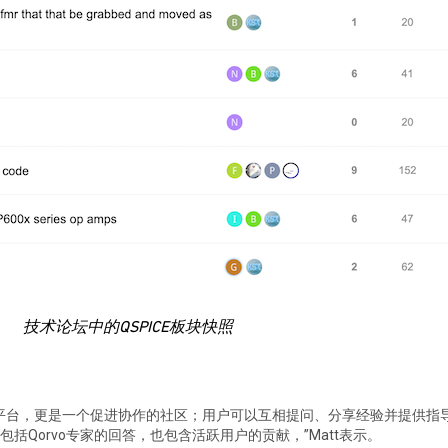
技术论坛中的QSPICE板块快照
持的平台，更是一个促进协作的社区；用户可以互相提问、分享经验并提供指
括Qorvo专家的回答，也包含活跃用户的贡献，”Matt表示。