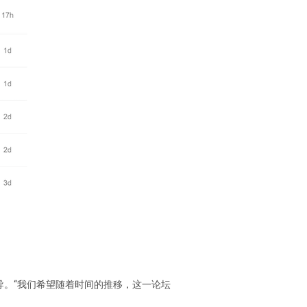
导。“我们希望随着时间的推移，这一论坛