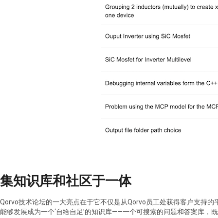
集知识库和社区于一体
Qorvo技术论坛的一大亮点在于它不仅是从Qorvo员工处获得客户支
能够发展成为一个‘自给自足’的知识库——一个可搜索的问题和答案库，既包