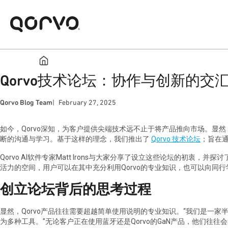
Qorvo技术论坛：协作与创新的交
Qorvo Blog Team
February 27, 2025
如今，Qorvo深知，为客户提供尖端技术远不止于将产品推向市场。显
断的沟通与学习。基于这样的理念，我们推出了
Qorvo 技术论坛
；旨在
Qorvo AI软件专家Matt Irons与大家分享了设立这些论坛的初衷，并
活力的空间，用户可以在其中充分利用Qorvo的专业知识，也可以向同行
创立论坛背后的思考过程
显然，Qorvo产品往往需要超越简单使用说明的专业知识。“我们是一家
为多种工具。”无论客户正在使用蓝牙还是Qorvo的GaN产品，他们往