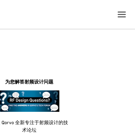
为您解答射频设计问题
问
Qorvo 全新专注于射频设计的技
术论坛