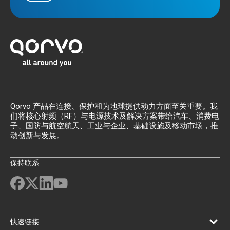
Qorvo 产品在连接、保护和为地球提供动力方面至关重要。我
们将核心射频（RF）与电源技术及解决方案带给汽车、消费电
子、国防与航空航天、工业与企业、基础设施及移动市场，推
动创新与发展。
保持联系
快速链接