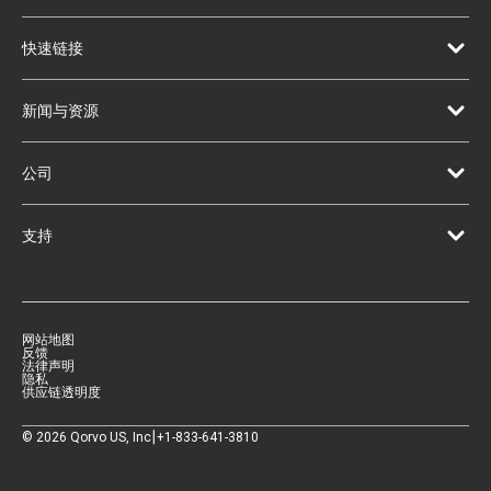
快速链接
新闻与资源
公司
支持
网站地图
反馈
法律声明
隐私
供应链透明度
|
©
2026
Qorvo US, Inc
+1-833-641-3810