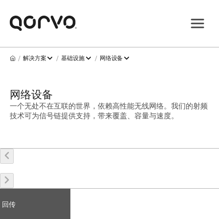
/
/
/
解决方案
基础设施
网络设备
网络设备
一个无处不在互联的世界，依赖高性能无线网络。我们的射频
技术可为信号链提供支持，带来覆盖、容量与速度。
回传