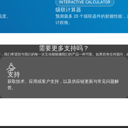
INTERACTIVE CALCULATOR
级联计算器
温度。
预测最多 20 个级联器件的射频性能
计权衡。
需要更多支持吗？
部分，我们希望您与我们的每一次互动都能像我们的产品一样可靠。如果您有任何疑问
支持
获取技术、应用或客户支持，以及供应链更新与常见问题解
答。