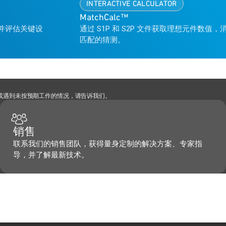
INTERACTIVE CALCULATOR
MatchCalc™
，并评估关键设
通过 S1P 和 S2P 文件获取理想元件数值，
匹配的猜测。
，或遇到未按预期工作的情况，请告诉我们。
销售
联系我们的销售团队，获得量身定制的解决方案、专家指
导，并了解最新技术。