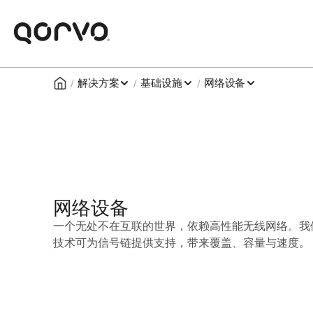
/
/
/
解决方案
基础设施
网络设备
网络设备
一个无处不在互联的世界，依赖高性能无线网络。我
技术可为信号链提供支持，带来覆盖、容量与速度。