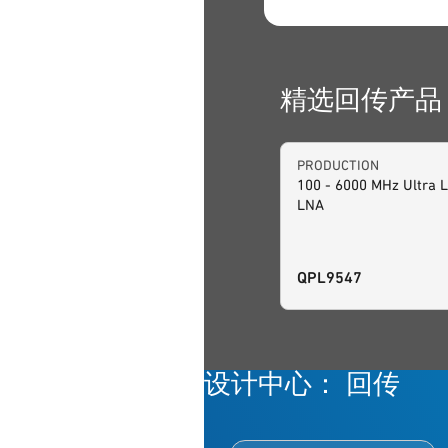
精选回传产品
PRODUCTION
100 - 6000 MHz Ultra 
LNA
QPL9547
设计中心： 回传