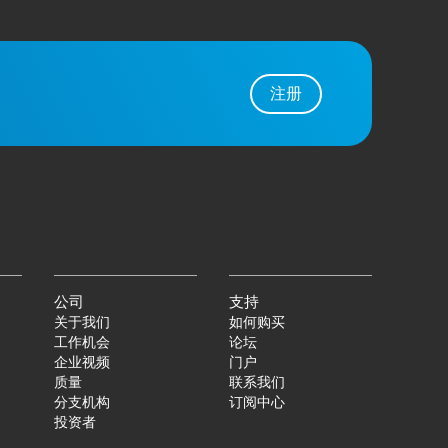
注册
公司
支持
关于我们
如何购买
工作机会
论坛
企业视频
门户
质量
联系我们
分支机构
订阅中心
投资者