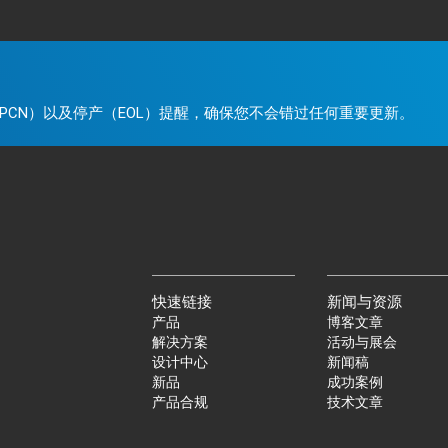
。
PCN）以及停产（EOL）提醒，确保您不会错过任何重要更新。
快速链接
新闻与资源
产品
博客文章
解决方案
活动与展会
设计中心
新闻稿
新品
成功案例
产品合规
技术文章