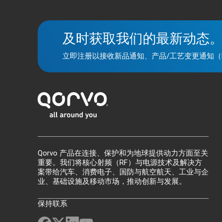
及时获取我们的最新动态
立即注册以接收新品通知、产品/工艺变更通知（
Qorvo 产品在连接、保护和为地球提供动力方面至关
重要。我们将核心射频（RF）与电源技术及解决方
案带给汽车、消费电子、国防与航空航天、工业与企
业、基础设施及移动市场，推动创新与发展。
保持联系