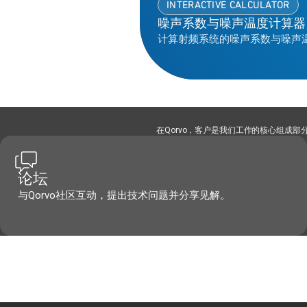
INTERACTIVE CALCULATOR
噪声系数与噪声温度计算器
计算射频系统的噪声系数与噪声
在Qorvo，客户是我们工作的核心组成
论坛
与Qorvo社区互动，提出技术问题并分享见解。