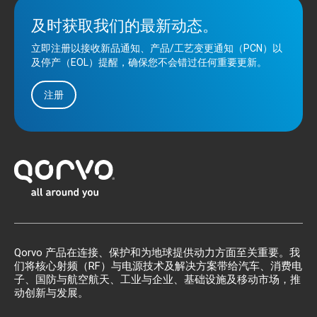
及时获取我们的最新动态。
立即注册以接收新品通知、产品/工艺变更通知（PCN）以
及停产（EOL）提醒，确保您不会错过任何重要更新。
注册
Qorvo 产品在连接、保护和为地球提供动力方面至关重要。我
们将核心射频（RF）与电源技术及解决方案带给汽车、消费电
子、国防与航空航天、工业与企业、基础设施及移动市场，推
动创新与发展。