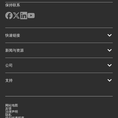
保持联系
快速链接
新闻与资源
公司
支持
网站地图
反馈
法律声明
隐私