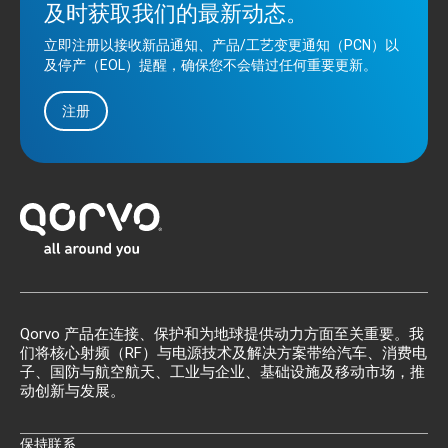
及时获取我们的最新动态。
立即注册以接收新品通知、产品/工艺变更通知（PCN）以
及停产（EOL）提醒，确保您不会错过任何重要更新。
注册
Qorvo 产品在连接、保护和为地球提供动力方面至关重要。我
们将核心射频（RF）与电源技术及解决方案带给汽车、消费电
子、国防与航空航天、工业与企业、基础设施及移动市场，推
动创新与发展。
保持联系