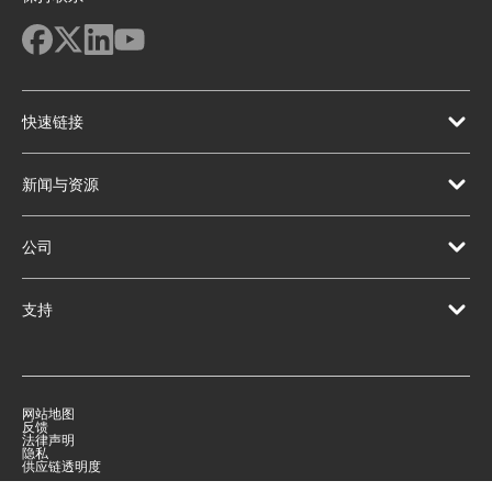
快速链接
新闻与资源
公司
支持
网站地图
反馈
法律声明
隐私
供应链透明度