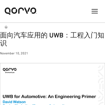
面向汽车应用的 UWB：工程入门知
识
November 10, 2021