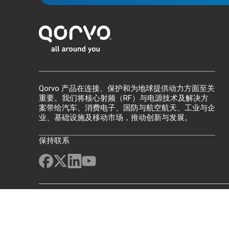
Qorvo 产品在连接、保护和为地球提供动力方面至关
重要。我们将核心射频（RF）与电源技术及解决方
案带给汽车、消费电子、国防与航空航天、工业与企
业、基础设施及移动市场，推动创新与发展。
保持联系
网站地图
反馈
法律声明
隐私
供应链透明度