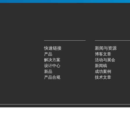
快速链接
新闻与资源
产品
博客文章
解决方案
活动与展会
设计中心
新闻稿
新品
成功案例
产品合规
技术文章