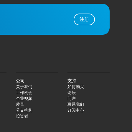
注册
公司
支持
关于我们
如何购买
工作机会
论坛
企业视频
门户
质量
联系我们
分支机构
订阅中心
投资者