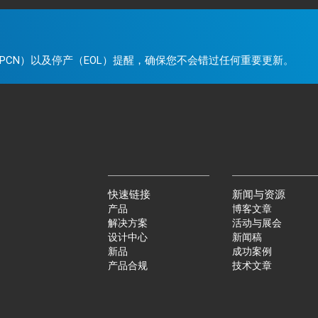
。
PCN）以及停产（EOL）提醒，确保您不会错过任何重要更新。
快速链接
新闻与资源
产品
博客文章
解决方案
活动与展会
设计中心
新闻稿
新品
成功案例
产品合规
技术文章