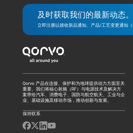
及时获取我们的最新动态
立即注册以接收新品通知、产品/工艺变更通知（
Qorvo 产品在连接、保护和为地球提供动力方面至关
重要。我们将核心射频（RF）与电源技术及解决方
案带给汽车、消费电子、国防与航空航天、工业与企
业、基础设施及移动市场，推动创新与发展。
保持联系