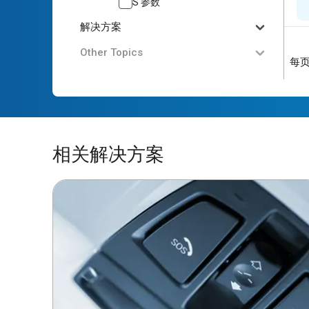
S 参数
解决方案
Other Topics
每
相关解决方案