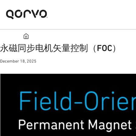
永磁同步电机矢量控制（FOC）
December 18, 2025