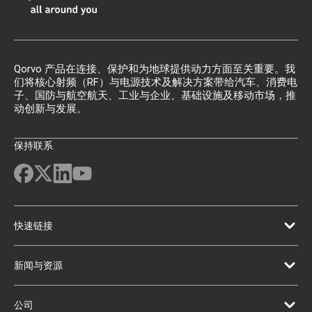
Qorvo 产品在连接、保护和为地球提供动力方面至关重要。我
们将核心射频（RF）与电源技术及解决方案带给汽车、消费电
子、国防与航空航天、工业与企业、基础设施及移动市场，推
动创新与发展。
保持联系
快速链接
新闻与资源
公司