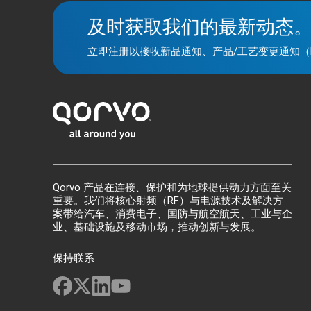
及时获取我们的最新动态
立即注册以接收新品通知、产品/工艺变更通知（
Qorvo 产品在连接、保护和为地球提供动力方面至关
重要。我们将核心射频（RF）与电源技术及解决方
案带给汽车、消费电子、国防与航空航天、工业与企
业、基础设施及移动市场，推动创新与发展。
保持联系