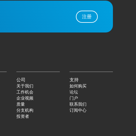
注册
公司
支持
关于我们
如何购买
工作机会
论坛
企业视频
门户
质量
联系我们
分支机构
订阅中心
投资者