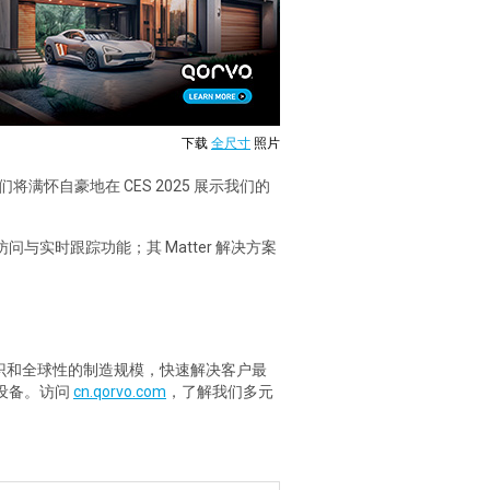
下载
全尺寸
照片
将满怀自豪地在 CES 2025 展示我们的
问与实时跟踪功能；其 Matter 解决方案
知识和全球性的制造规模，快速解决客户最
动设备。访问
cn.qorvo.com
，了解我们多元