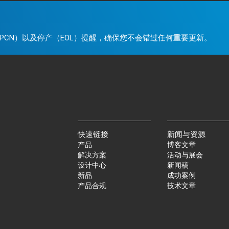
。
PCN）以及停产（EOL）提醒，确保您不会错过任何重要更新。
快速链接
新闻与资源
产品
博客文章
解决方案
活动与展会
设计中心
新闻稿
新品
成功案例
产品合规
技术文章