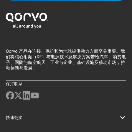
Qorvo 产品在连接、保护和为地球提供动力方面至关重要。我
们将核心射频（RF）与电源技术及解决方案带给汽车、消费电
子、国防与航空航天、工业与企业、基础设施及移动市场，推
动创新与发展。
保持联系
快速链接