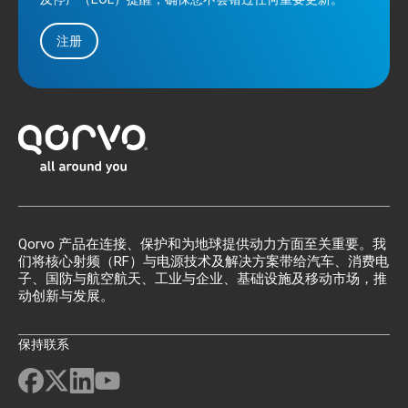
注册
Qorvo 产品在连接、保护和为地球提供动力方面至关重要。我
们将核心射频（RF）与电源技术及解决方案带给汽车、消费电
子、国防与航空航天、工业与企业、基础设施及移动市场，推
动创新与发展。
保持联系